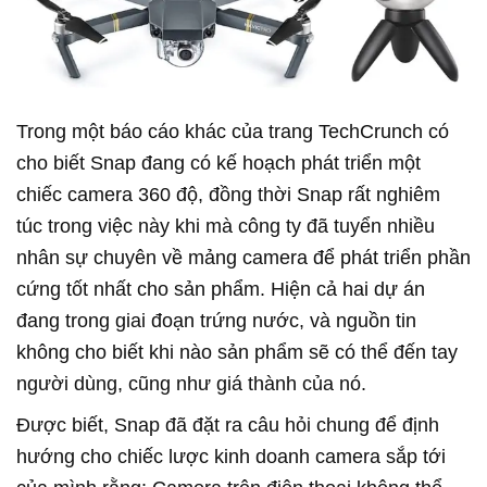
Trong một báo cáo khác của trang TechCrunch có
cho biết Snap đang có kế hoạch phát triển một
chiếc camera 360 độ, đồng thời Snap rất nghiêm
túc trong việc này khi mà công ty đã tuyển nhiều
nhân sự chuyên về mảng camera để phát triển phần
cứng tốt nhất cho sản phẩm. Hiện cả hai dự án
đang trong giai đoạn trứng nước, và nguồn tin
không cho biết khi nào sản phẩm sẽ có thể đến tay
người dùng, cũng như giá thành của nó.
Được biết, Snap đã đặt ra câu hỏi chung để định
hướng cho chiếc lược kinh doanh camera sắp tới