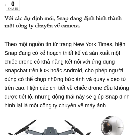
0
CHIA SẺ
Với các dự định mới, Snap đang định hình thành
một công ty chuyên về camera.
Theo một nguồn tin từ trang New York Times, hiện
Snap đang có kế hoạch thiết kế và sản xuất một
chiếc drone có khả năng kết nối với ứng dụng
Snapchat trên iOS hoặc Android, cho phép người
dùng có thể chụp những bức ảnh và quay video từ
trên cao. Hiện các chi tiết về chiếc drone đều không
được tiết lộ, nhưng động thái này sẽ giúp Snap định
hình lại là một công ty chuyên về máy ảnh.