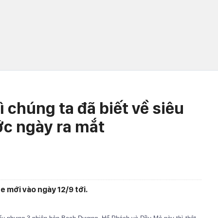
ì chúng ta đã biết về siêu
c ngày ra mắt
e mới vào ngày 12/9 tới.