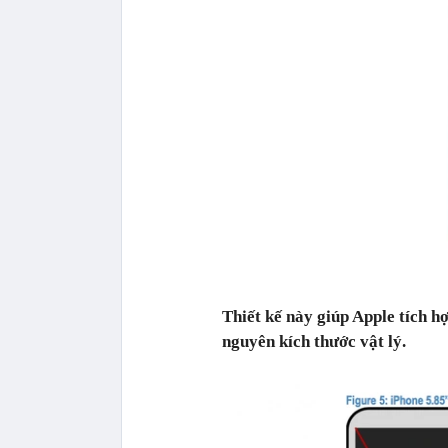
Thiết kế này giúp Apple tích 
nguyên kích thước vật lý.