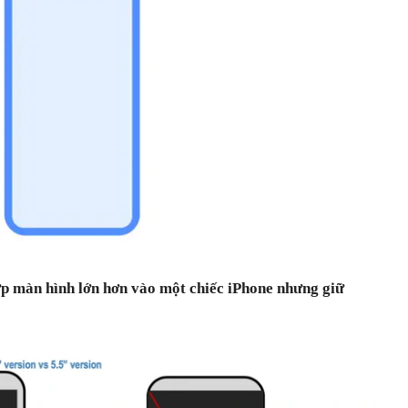
hợp màn hình lớn hơn vào một chiếc iPhone nhưng giữ