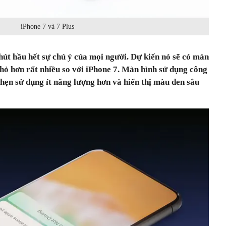
iPhone 7 và 7 Plus
hầu hết sự chú ý của mọi người. Dự kiến nó sẽ có màn
nhỏ hơn rất nhiều so với iPhone 7. Màn hình sử dụng công
n sử dụng ít năng lượng hơn và hiển thị màu đen sâu