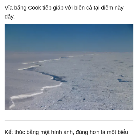
Vỉa băng Cook tiếp giáp với biển cả tại điểm này
đây.
Kết thúc bằng một hình ảnh, đúng hơn là một biểu