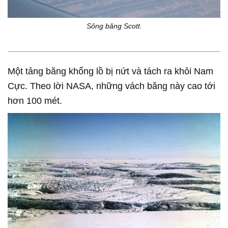
Sông băng Scott.
Một tảng băng khổng lồ bị nứt và tách ra khỏi Nam
Cực. Theo lời NASA, những vách băng này cao tới
hơn 100 mét.