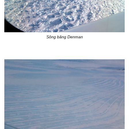
Sông băng Denman