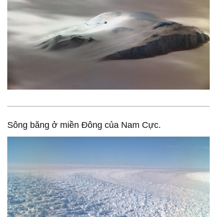
Sông băng ở miền Đông của Nam Cực.