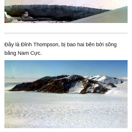
Đây là Đỉnh Thompson, bị bao hai bên bởi sông
băng Nam Cực.