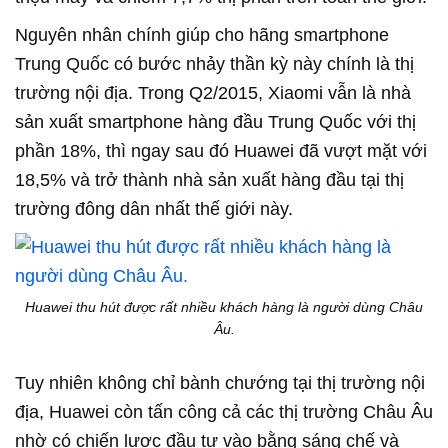
Nguyên nhân chính giúp cho hãng smartphone
Trung Quốc có bước nhảy thần kỳ này chính là thị
trường nội địa. Trong Q2/2015, Xiaomi vẫn là nhà
sản xuất smartphone hàng đầu Trung Quốc với thị
phần 18%, thì ngay sau đó Huawei đã vượt mặt với
18,5% và trở thành nhà sản xuất hàng đầu tại thị
trường đông dân nhất thế giới này.
Huawei thu hút được rất nhiều khách hàng là người dùng Châu
Âu.
Tuy nhiên không chỉ bành chướng tại thị trường nội
địa, Huawei còn tấn công cả các thị trường Châu Âu
nhờ có chiến lược đầu tư vào bằng sáng chế và