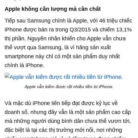
Apple không cần lượng mà cần chất
Tiếp sau Samsung chính là Apple, với 46 triệu chiếc
iPhone được bán ra trong Q3/2015 và chiếm 13,1%
thị phần. Nguyên nhân khiến cho Apple vẫn chưa
thể vượt qua Samsung, là vì hãng sản xuất
smartphone này chỉ có một sản phẩm duy nhất
chính là iPhone.
Apple vẫn kiếm được rất nhiều tiền từ iPhone.
Và mặc dù iPhone liên tiếp đạt được kỷ lục về
doanh số, nhưng đây vẫn là một sản phẩm cao cấp
mà những người dùng bình dân chưa thể vươn tới,
đặc biệt là tại các thị trường mới nổi, nơi những