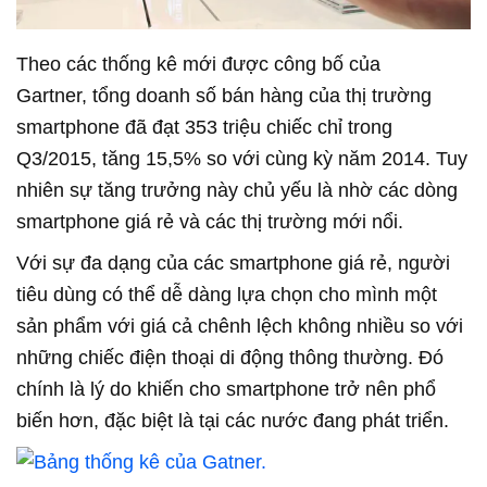
Theo các thống kê mới được công bố của
Gartner, tổng doanh số bán hàng của thị trường
smartphone đã đạt 353 triệu chiếc chỉ trong
Q3/2015, tăng 15,5% so với cùng kỳ năm 2014. Tuy
nhiên sự tăng trưởng này chủ yếu là nhờ các dòng
smartphone giá rẻ và các thị trường mới nổi.
Với sự đa dạng của các smartphone giá rẻ, người
tiêu dùng có thể dễ dàng lựa chọn cho mình một
sản phẩm với giá cả chênh lệch không nhiều so với
những chiếc điện thoại di động thông thường. Đó
chính là lý do khiến cho smartphone trở nên phổ
biến hơn, đặc biệt là tại các nước đang phát triển.