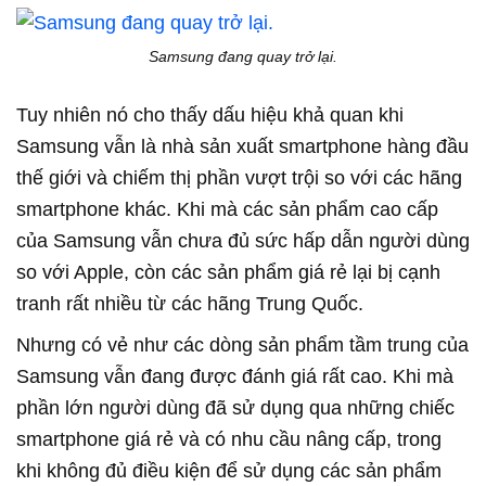
Samsung đang quay trở lại.
Tuy nhiên nó cho thấy dấu hiệu khả quan khi
Samsung vẫn là nhà sản xuất smartphone hàng đầu
thế giới và chiếm thị phần vượt trội so với các hãng
smartphone khác. Khi mà các sản phẩm cao cấp
của Samsung vẫn chưa đủ sức hấp dẫn người dùng
so với Apple, còn các sản phẩm giá rẻ lại bị cạnh
tranh rất nhiều từ các hãng Trung Quốc.
Nhưng có vẻ như các dòng sản phẩm tầm trung của
Samsung vẫn đang được đánh giá rất cao. Khi mà
phần lớn người dùng đã sử dụng qua những chiếc
smartphone giá rẻ và có nhu cầu nâng cấp, trong
khi không đủ điều kiện để sử dụng các sản phẩm