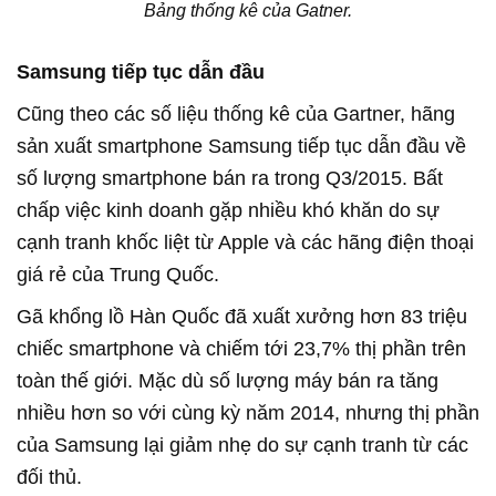
Bảng thống kê của Gatner.
Samsung tiếp tục dẫn đầu
Cũng theo các số liệu thống kê của Gartner, hãng
sản xuất smartphone Samsung tiếp tục dẫn đầu về
số lượng smartphone bán ra trong Q3/2015. Bất
chấp việc kinh doanh gặp nhiều khó khăn do sự
cạnh tranh khốc liệt từ Apple và các hãng điện thoại
giá rẻ của Trung Quốc.
Gã khổng lồ Hàn Quốc đã xuất xưởng hơn 83 triệu
chiếc smartphone và chiếm tới 23,7% thị phần trên
toàn thế giới. Mặc dù số lượng máy bán ra tăng
nhiều hơn so với cùng kỳ năm 2014, nhưng thị phần
của Samsung lại giảm nhẹ do sự cạnh tranh từ các
đối thủ.