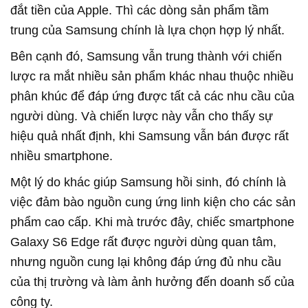
đắt tiền của Apple. Thì các dòng sản phẩm tầm
trung của Samsung chính là lựa chọn hợp lý nhất.
Bên cạnh đó, Samsung vẫn trung thành với chiến
lược ra mắt nhiều sản phẩm khác nhau thuộc nhiều
phân khúc để đáp ứng được tất cả các nhu cầu của
người dùng. Và chiến lược này vẫn cho thấy sự
hiệu quả nhất định, khi Samsung vẫn bán được rất
nhiều smartphone.
Một lý do khác giúp Samsung hồi sinh, đó chính là
việc đảm bào nguồn cung ứng linh kiện cho các sản
phẩm cao cấp. Khi mà trước đây, chiếc smartphone
Galaxy S6 Edge rất được người dùng quan tâm,
nhưng nguồn cung lại không đáp ứng đủ nhu cầu
của thị trường và làm ảnh hưởng đến doanh số của
công ty.