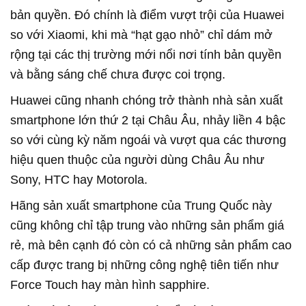
bản quyền. Đó chính là điểm vượt trội của Huawei
so với Xiaomi, khi mà “hạt gạo nhỏ” chỉ dám mở
rộng tại các thị trường mới nổi nơi tính bản quyền
và bằng sáng chế chưa được coi trọng.
Huawei cũng nhanh chóng trở thành nhà sản xuất
smartphone lớn thứ 2 tại Châu Âu, nhảy liền 4 bậc
so với cùng kỳ năm ngoái và vượt qua các thương
hiệu quen thuộc của người dùng Châu Âu như
Sony, HTC hay Motorola.
Hãng sản xuất smartphone của Trung Quốc này
cũng không chỉ tập trung vào những sản phẩm giá
rẻ, mà bên cạnh đó còn có cả những sản phẩm cao
cấp được trang bị những công nghệ tiên tiến như
Force Touch hay màn hình sapphire.