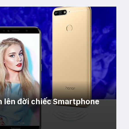
ên lên đời chiếc Smartphone