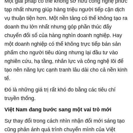
Một giải pháp có thể không sở hữu công nghệ phức
tạp nhất nhưng giúp hàng triệu người tiếp cận dịch
vụ thuận tiện hơn. Một nền tảng có thể không tạo ra
doanh thu lớn nhất nhưng góp phần thúc đẩy
chuyển đổi số của hàng nghìn doanh nghiệp. Hay
một doanh nghiệp có thể không trực tiếp bán sản
phẩm cho người tiêu dùng nhưng lại đầu tư vào
nghiên cứu, hạ tầng, nhân lực và công nghệ lõi để
tạo nên năng lực cạnh tranh lâu dài cho cả nền kinh
tế.
Đó là những giá trị rất khó đo bằng các tiêu chí
truyền thống.
Việt Nam đang bước sang một vai trò mới
Sự thay đổi trong cách nhìn nhận đổi mới sáng tạo
cũng phản ánh quá trình chuyển mình của Việt