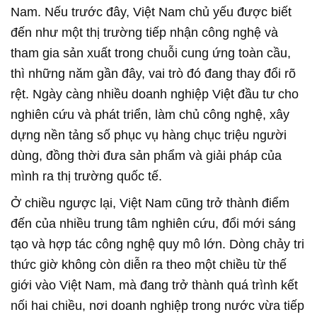
Nam. Nếu trước đây, Việt Nam chủ yếu được biết
đến như một thị trường tiếp nhận công nghệ và
tham gia sản xuất trong chuỗi cung ứng toàn cầu,
thì những năm gần đây, vai trò đó đang thay đổi rõ
rệt. Ngày càng nhiều doanh nghiệp Việt đầu tư cho
nghiên cứu và phát triển, làm chủ công nghệ, xây
dựng nền tảng số phục vụ hàng chục triệu người
dùng, đồng thời đưa sản phẩm và giải pháp của
mình ra thị trường quốc tế.
Ở chiều ngược lại, Việt Nam cũng trở thành điểm
đến của nhiều trung tâm nghiên cứu, đổi mới sáng
tạo và hợp tác công nghệ quy mô lớn. Dòng chảy tri
thức giờ không còn diễn ra theo một chiều từ thế
giới vào Việt Nam, mà đang trở thành quá trình kết
nối hai chiều, nơi doanh nghiệp trong nước vừa tiếp