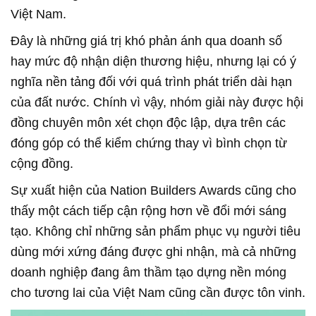
Việt Nam.
Đây là những giá trị khó phản ánh qua doanh số
hay mức độ nhận diện thương hiệu, nhưng lại có ý
nghĩa nền tảng đối với quá trình phát triển dài hạn
của đất nước. Chính vì vậy, nhóm giải này được hội
đồng chuyên môn xét chọn độc lập, dựa trên các
đóng góp có thể kiểm chứng thay vì bình chọn từ
cộng đồng.
Sự xuất hiện của Nation Builders Awards cũng cho
thấy một cách tiếp cận rộng hơn về đổi mới sáng
tạo. Không chỉ những sản phẩm phục vụ người tiêu
dùng mới xứng đáng được ghi nhận, mà cả những
doanh nghiệp đang âm thầm tạo dựng nền móng
cho tương lai của Việt Nam cũng cần được tôn vinh.