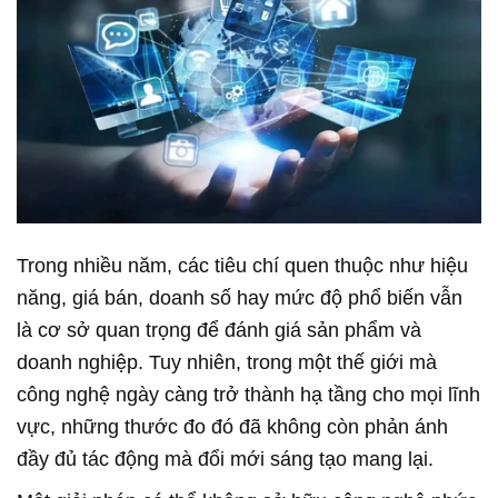
Trong nhiều năm, các tiêu chí quen thuộc như hiệu
năng, giá bán, doanh số hay mức độ phổ biến vẫn
là cơ sở quan trọng để đánh giá sản phẩm và
doanh nghiệp. Tuy nhiên, trong một thế giới mà
công nghệ ngày càng trở thành hạ tầng cho mọi lĩnh
vực, những thước đo đó đã không còn phản ánh
đầy đủ tác động mà đổi mới sáng tạo mang lại.