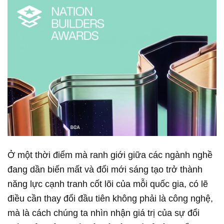
Ở một thời điểm mà ranh giới giữa các ngành nghề
đang dần biến mất và đổi mới sáng tạo trở thành
năng lực cạnh tranh cốt lõi của mỗi quốc gia, có lẽ
điều cần thay đổi đầu tiên không phải là công nghệ,
mà là cách chúng ta nhìn nhận giá trị của sự đổi