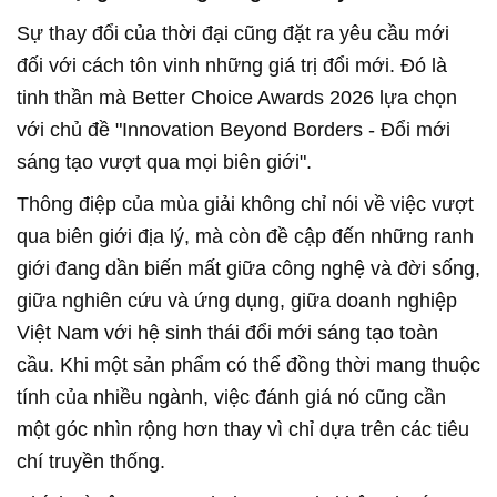
Sự thay đổi của thời đại cũng đặt ra yêu cầu mới
đối với cách tôn vinh những giá trị đổi mới. Đó là
tinh thần mà Better Choice Awards 2026 lựa chọn
với chủ đề "Innovation Beyond Borders - Đổi mới
sáng tạo vượt qua mọi biên giới".
Thông điệp của mùa giải không chỉ nói về việc vượt
qua biên giới địa lý, mà còn đề cập đến những ranh
giới đang dần biến mất giữa công nghệ và đời sống,
giữa nghiên cứu và ứng dụng, giữa doanh nghiệp
Việt Nam với hệ sinh thái đổi mới sáng tạo toàn
cầu. Khi một sản phẩm có thể đồng thời mang thuộc
tính của nhiều ngành, việc đánh giá nó cũng cần
một góc nhìn rộng hơn thay vì chỉ dựa trên các tiêu
chí truyền thống.