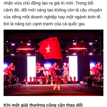
nhận vừa chủ động tạo ra giá trị mới. Trong bối
cảnh đó, đổi mới sáng tạo không còn là câu chuyện
của riêng một doanh nghiệp hay một ngành kinh tế.
Đó là năng lực cạnh tranh của cả quốc gia.
Khi một giải thưởng cũng cần thay đổi