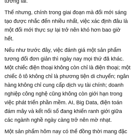
tương lai.
Thế nhưng, chính trong giai đoạn mà đổi mới sáng
tạo được nhắc đến nhiều nhất, việc xác định đâu là
một đổi mới thực sự lại trở nên khó hơn bao giờ
hết.
Nếu như trước đây, việc đánh giá một sản phẩm
tương đối đơn giản thì ngày nay mọi thứ đã khác.
Một chiếc điện thoại không còn chỉ là điện thoại; một
chiếc ô tô không chỉ là phương tiện di chuyển; ngân
hàng không chỉ cung cấp dịch vụ tài chính; doanh
nghiệp công nghệ cũng không còn giới hạn trong
việc phát triển phần mềm. AI, Big Data, điện toán
đám mây và kết nối số đang khiến ranh giới giữa
các ngành nghề ngày càng trở nên mờ nhạt.
Một sản phẩm hôm nay có thể đồng thời mang đặc