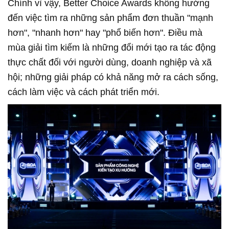
Chính vì vậy, Better Choice Awards không hướng
đến việc tìm ra những sản phẩm đơn thuần "mạnh
hơn", "nhanh hơn" hay "phổ biến hơn". Điều mà
mùa giải tìm kiếm là những đổi mới tạo ra tác động
thực chất đối với người dùng, doanh nghiệp và xã
hội; những giải pháp có khả năng mở ra cách sống,
cách làm việc và cách phát triển mới.