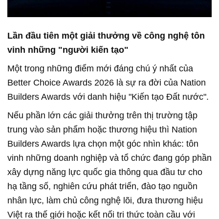
Lần đầu tiên một giải thưởng về công nghệ tôn
vinh những "người kiến tạo"
Một trong những điểm mới đáng chú ý nhất của
Better Choice Awards 2026 là sự ra đời của Nation
Builders Awards với danh hiệu "Kiến tạo Đất nước".
Nếu phần lớn các giải thưởng trên thị trường tập
trung vào sản phẩm hoặc thương hiệu thì Nation
Builders Awards lựa chọn một góc nhìn khác: tôn
vinh những doanh nghiệp và tổ chức đang góp phần
xây dựng năng lực quốc gia thông qua đầu tư cho
hạ tầng số, nghiên cứu phát triển, đào tạo nguồn
nhân lực, làm chủ công nghệ lõi, đưa thương hiệu
Việt ra thế giới hoặc kết nối tri thức toàn cầu với