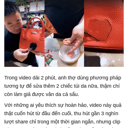
Trong video dài 2 phút, anh thợ dùng phương pháp
tương tự để sửa thêm 2 chiếc túi da nữa, thậm chí
còn làm giả được vân da cá sấu.
Với những ai yêu thích sự hoàn hảo, video này quả
thật cuốn hút từ đầu đến cuối, thu hút gần 3 nghìn
lượt share chỉ trong một thời gian ngắn, nhưng clip