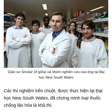
Giáo sư Sinclair (ở giữa) và nhóm nghiên cứu của ông tại Đại
học New South Wales
Các thí nghiệm trên chuột, được thực hiện tại Đại
học New South Wales, đã chứng minh loại thuốc
chống lão hóa là khả thi.