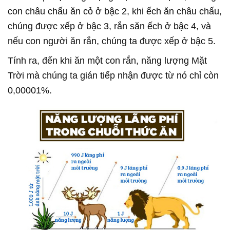
con châu chấu ăn cỏ ở bậc 2, khi ếch ăn châu chấu,
chúng được xếp ở bậc 3, rắn săn ếch ở bậc 4, và
nếu con người ăn rắn, chúng ta được xếp ở bậc 5.
Tính ra, đến khi ăn một con rắn, năng lượng Mặt
Trời mà chúng ta gián tiếp nhận được từ nó chỉ còn
0,00001%.