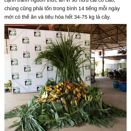
chúng cũng phải tốn trong bình 14 tiếng mỗi ngày
mới có thể ăn và tiêu hóa hết 34-75 kg lá cây.