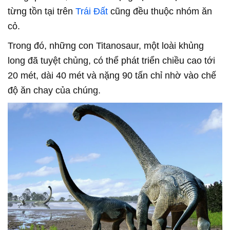
từng tồn tại trên
Trái Đất
cũng đều thuộc nhóm ăn
cỏ.
Trong đó, những con Titanosaur, một loài khủng
long đã tuyệt chủng, có thể phát triển chiều cao tới
20 mét, dài 40 mét và nặng 90 tấn chỉ nhờ vào chế
độ ăn chay của chúng.