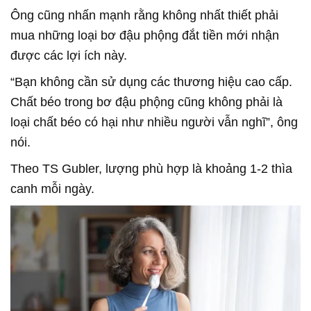
Ông cũng nhấn mạnh rằng không nhất thiết phải
mua những loại bơ đậu phộng đắt tiền mới nhận
được các lợi ích này.
“Bạn không cần sử dụng các thương hiệu cao cấp.
Chất béo trong bơ đậu phộng cũng không phải là
loại chất béo có hại như nhiều người vẫn nghĩ”, ông
nói.
Theo TS Gubler, lượng phù hợp là khoảng 1-2 thìa
canh mỗi ngày.