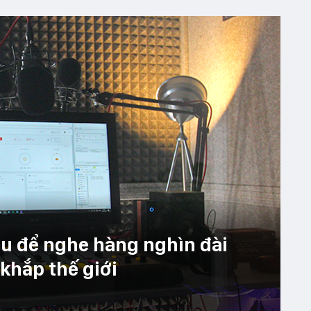
u để nghe hàng nghìn đài
 khắp thế giới