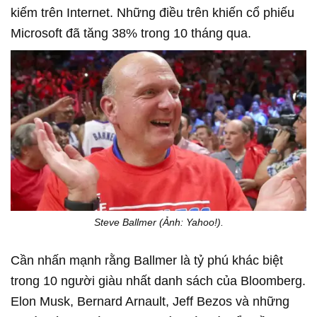
kiếm trên Internet. Những điều trên khiến cổ phiếu
Microsoft đã tăng 38% trong 10 tháng qua.
Steve Ballmer (Ảnh: Yahoo!).
Cần nhấn mạnh rằng Ballmer là tỷ phú khác biệt
trong 10 người giàu nhất danh sách của Bloomberg.
Elon Musk, Bernard Arnault, Jeff Bezos và những