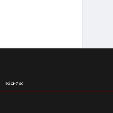
ĐỒ CHƠI SỐ