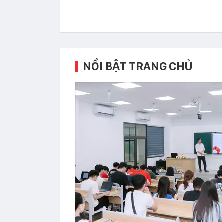
NỔI BẬT TRANG CHỦ