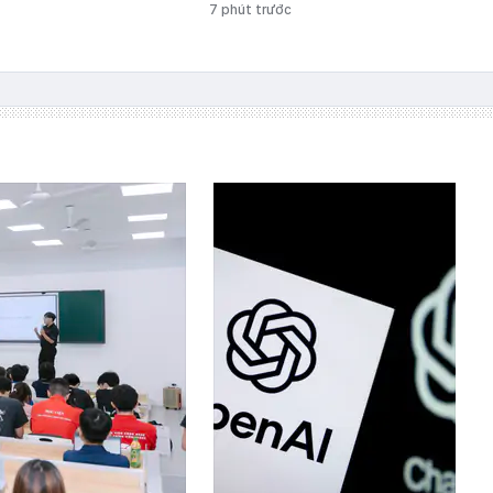
7 phút trước