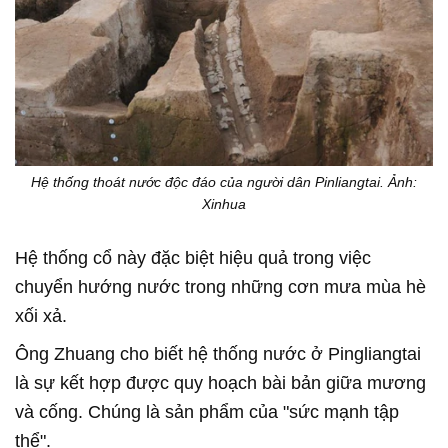
Hệ thống thoát nước độc đáo của người dân Pinliangtai. Ảnh:
Xinhua
Hệ thống cổ này đặc biệt hiệu quả trong việc
chuyển hướng nước trong những cơn mưa mùa hè
xối xả.
Ông Zhuang cho biết hệ thống nước ở Pingliangtai
là sự kết hợp được quy hoạch bài bản giữa mương
và cống. Chúng là sản phẩm của "sức mạnh tập
thể".