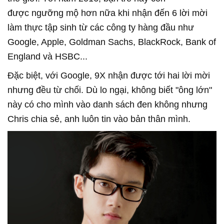
được ngưỡng mộ hơn nữa khi nhận đến 6 lời mời
làm thực tập sinh từ các công ty hàng đầu như
Google, Apple, Goldman Sachs, BlackRock, Bank of
England và HSBC...
Đặc biệt, với Google, 9X nhận được tới hai lời mời
nhưng đều từ chối. Dù lo ngại, không biết "ông lớn"
này có cho mình vào danh sách đen không nhưng
Chris chia sẻ, anh luôn tin vào bản thân mình.