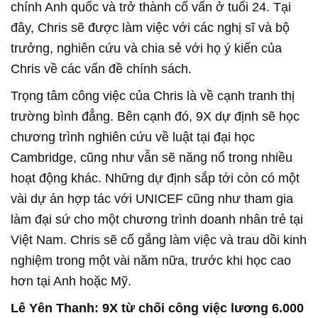
chính Anh quốc và trở thành cố vấn ở tuổi 24. Tại
đây, Chris sẽ được làm việc với các nghị sĩ và bộ
trưởng, nghiên cứu và chia sẻ với họ ý kiến của
Chris về các vấn đề chính sách.
Trọng tâm công việc của Chris là về cạnh tranh thị
trường bình đẳng. Bên cạnh đó, 9X dự định sẽ học
chương trình nghiên cứu về luật tại đại học
Cambridge, cũng như vẫn sẽ năng nổ trong nhiều
hoạt động khác. Những dự định sắp tới còn có một
vài dự án hợp tác với UNICEF cũng như tham gia
làm đại sứ cho một chương trình doanh nhân trẻ tại
Việt Nam. Chris sẽ cố gắng làm việc và trau dồi kinh
nghiệm trong một vài năm nữa, trước khi học cao
hơn tại Anh hoặc Mỹ.
Lê Yên Thanh: 9X từ chối công việc lương 6.000