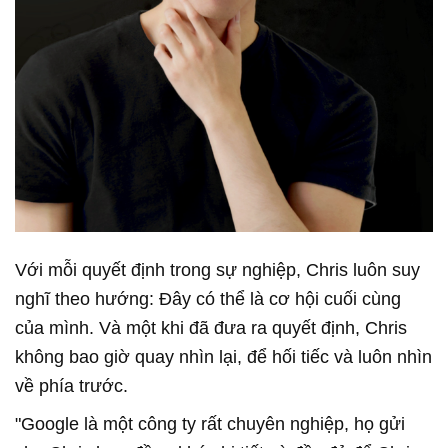
Với mỗi quyết định trong sự nghiệp, Chris luôn suy
nghĩ theo hướng: Đây có thể là cơ hội cuối cùng
của mình. Và một khi đã đưa ra quyết định, Chris
không bao giờ quay nhìn lại, để hối tiếc và luôn nhìn
về phía trước.
"Google là một công ty rất chuyên nghiệp, họ gửi