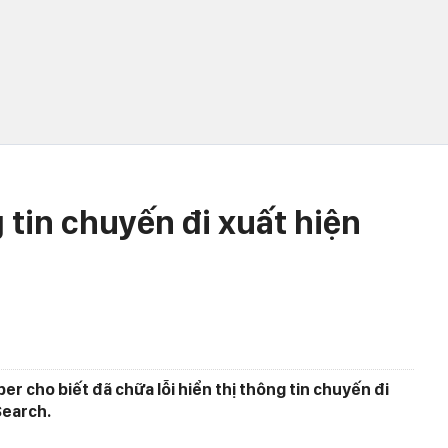
 tin chuyến đi xuất hiện
er cho biết đã chữa lỗi hiển thị thông tin chuyến đi
Search.