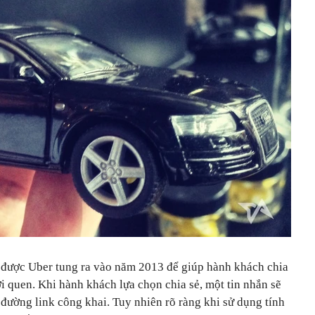
 được Uber tung ra vào năm 2013 để giúp hành khách chia
i quen. Khi hành khách lựa chọn chia sẻ, một tin nhắn sẽ
đường link công khai. Tuy nhiên rõ ràng khi sử dụng tính