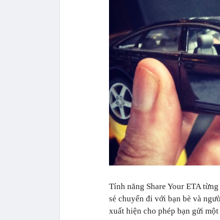
Tính năng Share Your ETA từng
sẻ chuyến đi với bạn bè và ngườ
xuất hiện cho phép bạn gửi một 