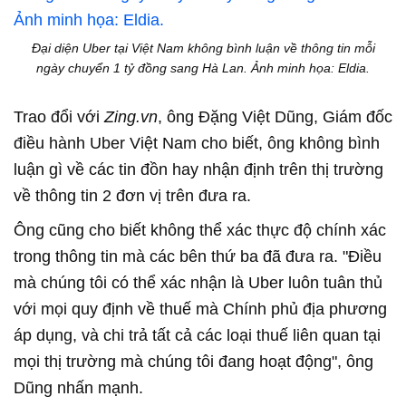
Đại diện Uber tại Việt Nam không bình luận về thông tin mỗi
ngày chuyển 1 tỷ đồng sang Hà Lan. Ảnh minh họa: Eldia.
Trao đổi với
Zing.vn
, ông Đặng Việt Dũng, Giám đốc
điều hành Uber Việt Nam cho biết, ông không bình
luận gì về các tin đồn hay nhận định trên thị trường
về thông tin 2 đơn vị trên đưa ra.
Ông cũng cho biết không thể xác thực độ chính xác
trong thông tin mà các bên thứ ba đã đưa ra. "Điều
mà chúng tôi có thể xác nhận là Uber luôn tuân thủ
với mọi quy định về thuế mà Chính phủ địa phương
áp dụng, và chi trả tất cả các loại thuế liên quan tại
mọi thị trường mà chúng tôi đang hoạt động", ông
Dũng nhấn mạnh.