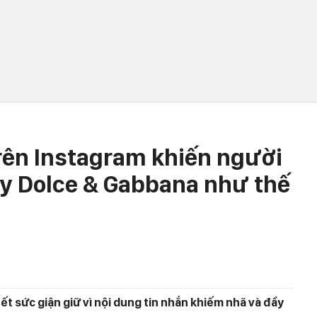
trên Instagram khiến người
y Dolce & Gabbana như thế
 sức giận giữ vì nội dung tin nhắn khiếm nhã và đầy