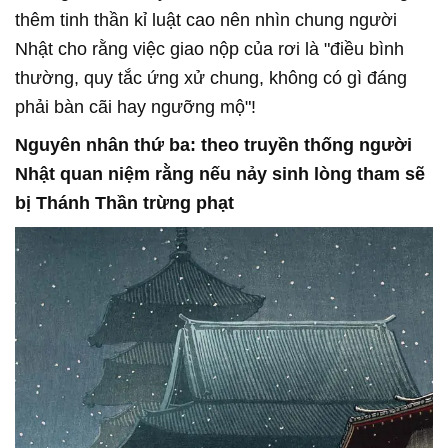
thêm tinh thần kỉ luật cao nên nhìn chung người
Nhật cho rằng việc giao nộp của rơi là "điều bình
thường, quy tắc ứng xử chung, không có gì đáng
phải bàn cãi hay ngưỡng mộ"!
Nguyên nhân thứ ba: theo truyền thống người
Nhật quan niệm rằng nếu nảy sinh lòng tham sẽ
bị Thánh Thần trừng phạt