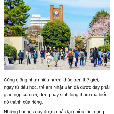
Cũng giống như nhiều nước khác trên thế giới,
ngay từ tiểu học, trẻ em Nhật Bản đã được dạy phải
giao nộp của rơi, đừng nảy sinh lòng tham mà biến
nó thành của riêng.
Những bài học này được nhắc lại nhiều lần, cộng