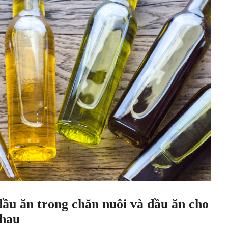
dầu ăn trong chăn nuôi và dầu ăn cho
nhau