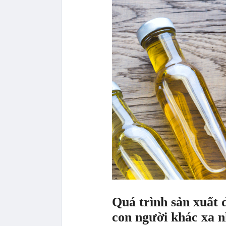
Quá trình sản xuất 
con người khác xa 