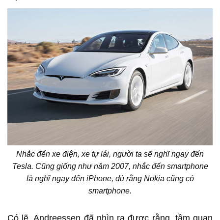
Nhắc đến xe điện, xe tự lái, người ta sẽ nghĩ ngay đến
Tesla. Cũng giống như năm 2007, nhắc đến smartphone
là nghĩ ngay đến iPhone, dù rằng Nokia cũng có
smartphone.
Có lẽ, Andreessen đã nhìn ra được rằng, tầm quan