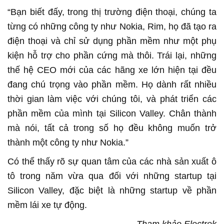
“Bạn biết đấy, trong thị trường điện thoại, chúng ta
từng có những công ty như Nokia, Rim, họ đã tạo ra
điện thoại và chỉ sử dụng phần mềm như một phụ
kiện hỗ trợ cho phần cứng mà thôi. Trái lại, những
thế hệ CEO mới của các hãng xe lớn hiện tại đều
đang chú trọng vào phần mềm. Họ dành rất nhiều
thời gian làm việc với chúng tôi, và phát triển các
phần mềm của mình tại Silicon Valley. Chân thành
mà nói, tất cả trong số họ đều không muốn trở
thành một công ty như Nokia.”
Có thể thấy rõ sự quan tâm của các nhà sản xuất ô
tô trong năm vừa qua đối với những startup tại
Silicon Valley, đặc biệt là những startup về phần
mềm lái xe tự động.
Tham khảo Electrek