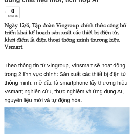
0
CHIA SẺ
Ngày 12/6, Tập đoàn Vingroup chính thức công bố
triển khai kế hoạch sản xuất các thiết bị điện tử,
khởi điểm là điện thoại thông minh thương hiệu
Vsmart.
Theo thông tin từ Vingroup, Vinsmart sẽ hoạt động
trong 2 lĩnh vực chính: Sản xuất các thiết bị điện tử
thông minh, mở đầu là smartphone lấy thương hiệu
Vsmart; nghiên cứu, thực nghiệm và ứng dụng AI,
nguyên liệu mới và tự động hóa.