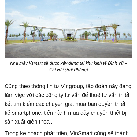
Nhà máy Vsmart sẽ được xây dựng tại khu kinh tế Đình Vũ –
Cát Hải (Hải Phòng)
Cũng theo thông tin từ Vingroup, tập đoàn này đang
làm việc với các công ty tư vấn để thuê tư vấn thiết
kế, tìm kiếm các chuyên gia, mua bản quyền thiết
kế smartphone, tiến hành mua dây chuyền thiết bị
sản xuất điện thoại.
Trong kế hoạch phát triển, VinSmart cũng sẽ thành