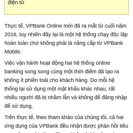
điện tử
Thực tế, VPBank Online mới đã ra mắt từ cuối năm
2016, tuy nhiên đây lại là một hệ thống chạy độc lập
hoàn toàn chứ không phải là nâng cấp từ VPBank
Mobile.
Việc vận hành hoạt động hai hệ thống online
banking song song cùng một thời điểm đã tạo ra
không ít phiền toái cho khách hàng. Do mỗi hệ
thống lại sử dụng một mật khẩu khác nhau, rất
nhiều người đã bị nhầm lẫn và không để đăng nhập
để sử dụng.
Trên thực tế, theo tham khảo của chúng tôi, cả hai
ứng dụng của VPBank đều nhận được phản hồi tiêu