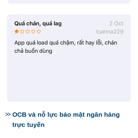
OCB và nỗ lực bảo mật ngân hàng
trực tuyến