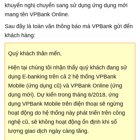
khuyến nghị chuyển sang sử dụng ứng dụng mới
mang tên VPBank Online.
Sau đây là toàn văn thông báo mà VPBank gửi đến
khách hàng:
Quý khách thân mến,
Hiện tại chúng tôi nhận thấy quý khách đang sử
dụng E-banking trên cả 2 hệ thống VPBank
Mobile (ứng dụng cũ) và VPBank Online (ứng
dụng mới). Dự kiến trong tháng 6/2018, ứng
dụng VPBank Mobile trên điện thoại sẽ ngừng
hoạt động do hệ thống này phát triển trên công
nghệ cũ, sẽ không hoạt động ổn định khi số
lượng giao dịch ngày càng tăng.