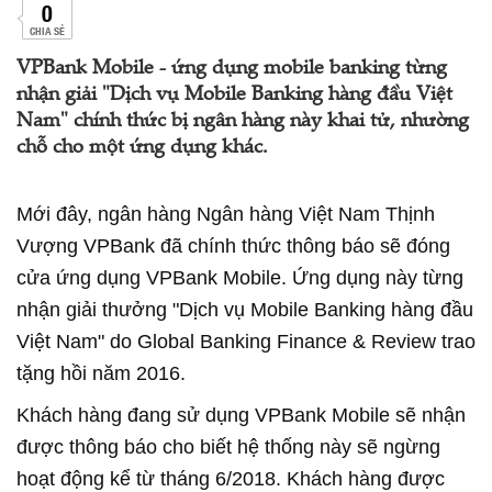
0
CHIA SẺ
VPBank Mobile - ứng dụng mobile banking từng
nhận giải "Dịch vụ Mobile Banking hàng đầu Việt
Nam" chính thức bị ngân hàng này khai tử, nhường
chỗ cho một ứng dụng khác.
Mới đây, ngân hàng Ngân hàng Việt Nam Thịnh
Vượng VPBank đã chính thức thông báo sẽ đóng
cửa ứng dụng VPBank Mobile. Ứng dụng này từng
nhận giải thưởng "Dịch vụ Mobile Banking hàng đầu
Việt Nam" do Global Banking Finance & Review trao
tặng hồi năm 2016.
Khách hàng đang sử dụng VPBank Mobile sẽ nhận
được thông báo cho biết hệ thống này sẽ ngừng
hoạt động kể từ tháng 6/2018. Khách hàng được