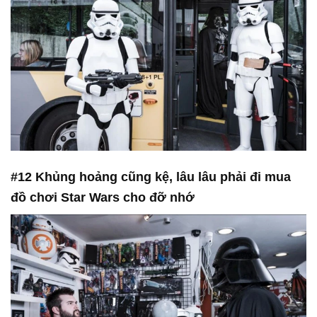
#12 Khủng hoảng cũng kệ, lâu lâu phải đi mua
đồ chơi Star Wars cho đỡ nhớ