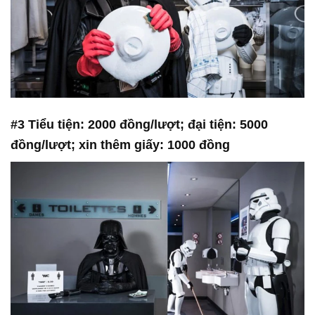
#3 Tiểu tiện: 2000 đồng/lượt; đại tiện: 5000
đồng/lượt; xin thêm giấy: 1000 đồng