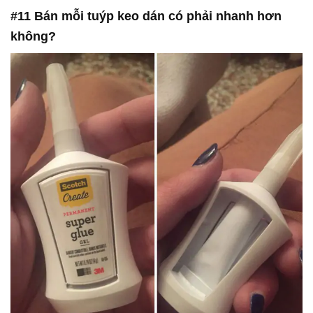
#11 Bán mỗi tuýp keo dán có phải nhanh hơn
không?