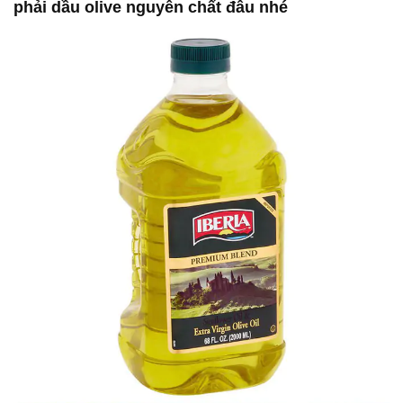
phải dầu olive nguyên chất đâu nhé