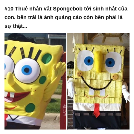
#10 Thuê nhân vật Spongebob tới sinh nhật của
con, bên trái là ảnh quảng cáo còn bên phải là
sự thật...