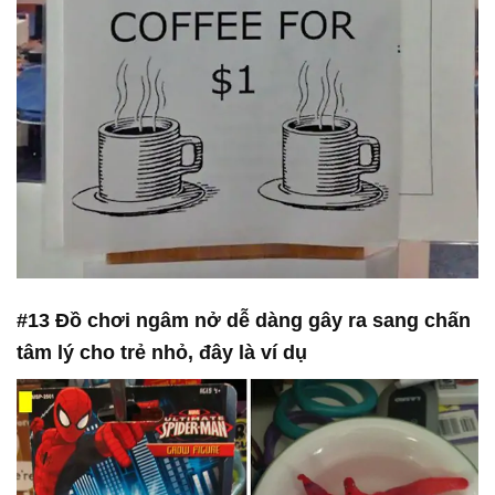
#13 Đồ chơi ngâm nở dễ dàng gây ra sang chấn
tâm lý cho trẻ nhỏ, đây là ví dụ