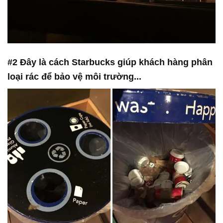
#2 Đây là cách Starbucks giúp khách hàng phân
loại rác để bảo vệ môi trường...