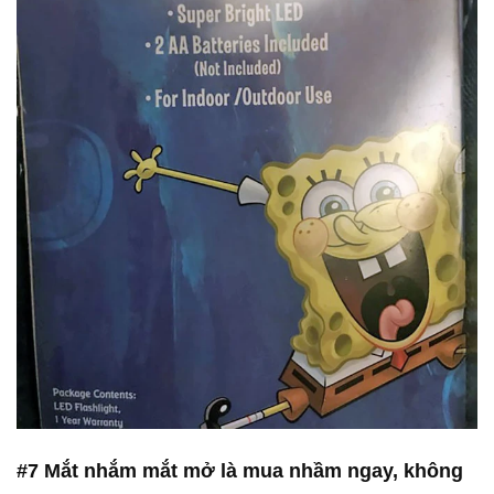
#7 Mắt nhắm mắt mở là mua nhầm ngay, không