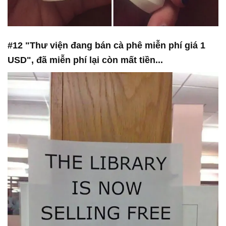
#12 "Thư viện đang bán cà phê miễn phí giá 1
USD", đã miễn phí lại còn mất tiền...