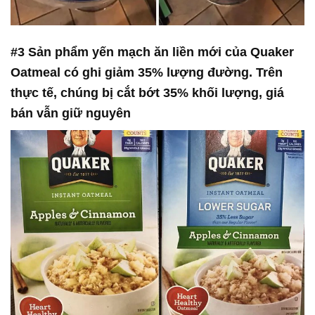
#3 Sản phẩm yến mạch ăn liền mới của Quaker
Oatmeal có ghi giảm 35% lượng đường. Trên
thực tế, chúng bị cắt bớt 35% khối lượng, giá
bán vẫn giữ nguyên