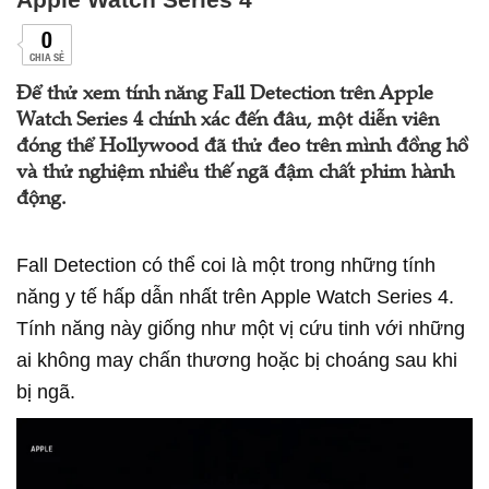
0
CHIA SẺ
Để thử xem tính năng Fall Detection trên Apple
Watch Series 4 chính xác đến đâu, một diễn viên
đóng thể Hollywood đã thử đeo trên mình đồng hồ
và thử nghiệm nhiều thế ngã đậm chất phim hành
động.
Fall Detection có thể coi là một trong những tính
năng y tế hấp dẫn nhất trên Apple Watch Series 4.
Tính năng này giống như một vị cứu tinh với những
ai không may chấn thương hoặc bị choáng sau khi
bị ngã.