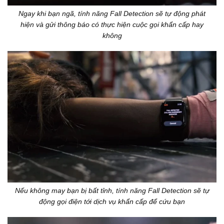
Ngay khi bạn ngã, tính năng Fall Detection sẽ tự động phát
hiện và gửi thông báo có thực hiện cuộc gọi khẩn cấp hay
không
Nếu không may bạn bị bất tỉnh, tính năng Fall Detection sẽ tự
động gọi điện tới dịch vụ khẩn cấp để cứu bạn