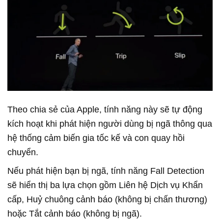
Theo chia sẻ của Apple, tính năng này sẽ tự động
kích hoạt khi phát hiện người dùng bị ngã thông qua
hệ thống cảm biến gia tốc kế và con quay hồi
chuyển.
Nếu phát hiện bạn bị ngã, tính năng Fall Detection
sẽ hiển thị ba lựa chọn gồm Liên hệ Dịch vụ Khẩn
cấp, Huỷ chuông cảnh báo (không bị chấn thương)
hoặc Tắt cảnh báo (không bị ngã).