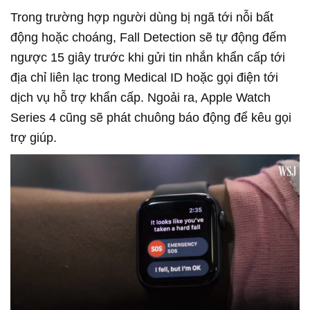
Trong trường hợp người dùng bị ngã tới nỗi bất
động hoặc choáng, Fall Detection sẽ tự động đếm
ngược 15 giây trước khi gửi tin nhắn khẩn cấp tới
địa chỉ liên lạc trong Medical ID hoặc gọi điện tới
dịch vụ hỗ trợ khẩn cấp. Ngoải ra, Apple Watch
Series 4 cũng sẽ phát chuông báo động để kêu gọi
trợ giúp.