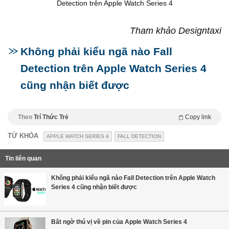
Detection trên Apple Watch Series 4
Tham khảo Designtaxi
Không phải kiểu ngã nào Fall
Detection trên Apple Watch Series 4
cũng nhận biết được
Theo
Trí Thức Trẻ
Copy link
TỪ KHÓA
APPLE WATCH SERIES 4
FALL DETECTION
Tin liên quan
Không phải kiểu ngã nào Fall Detection trên Apple Watch
Series 4 cũng nhận biết được
Bất ngờ thú vị về pin của Apple Watch Series 4