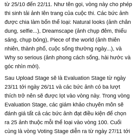
từ 25/10 đến 22/11. Như tên gọi, vòng này cho phép
thi sinh tải ảnh lên trang của cuộc thi. Các bức ảnh
được chia làm bốn thể loại: Natural looks (ảnh chân
dung, selfie...), Dreamscape (ảnh chụp đêm, thiếu
sáng, chụp bóng), Piece of the world (ảnh thiên
nhiên, thành phố, cuộc sống thường ngày...), và
Why so serious (ảnh phong cách sống, hài hước và
góc nhìn mới).
Sau Upload Stage sẽ là Evaluation Stage từ ngày
23/11 tới ngày 26/11 và các bức ảnh có ba lượt
thích trở nên sẽ được lọt vào vòng này. Trong vòng
Evaluation Stage, các giám khảo chuyên môn sẽ
đánh giá tất cả các bức ảnh đạt điều kiện để chọn
ra 25 ảnh thuộc mỗi thể loại vào vòng 100. Cuối
cùng là vòng Voting Stage diễn ra từ ngày 27/11 tới