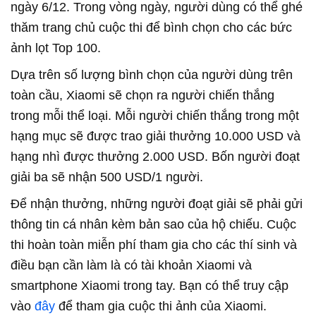
ngày 6/12. Trong vòng ngày, người dùng có thể ghé
thăm trang chủ cuộc thi để bình chọn cho các bức
ảnh lọt Top 100.
Dựa trên số lượng bình chọn của người dùng trên
toàn cầu, Xiaomi sẽ chọn ra người chiến thắng
trong mỗi thể loại. Mỗi người chiến thắng trong một
hạng mục sẽ được trao giải thưởng 10.000 USD và
hạng nhì được thưởng 2.000 USD. Bốn người đoạt
giải ba sẽ nhận 500 USD/1 người.
Để nhận thưởng, những người đoạt giải sẽ phải gửi
thông tin cá nhân kèm bản sao của hộ chiếu. Cuộc
thi hoàn toàn miễn phí tham gia cho các thí sinh và
điều bạn cần làm là có tài khoản Xiaomi và
smartphone Xiaomi trong tay. Bạn có thể truy cập
vào
đây
để tham gia cuộc thi ảnh của Xiaomi.