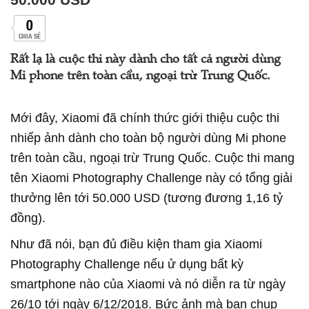
0
CHIA SẺ
Rất lạ là cuộc thi này dành cho tất cả người dùng
Mi phone trên toàn cầu, ngoại trừ Trung Quốc.
Mới đây, Xiaomi đã chính thức giới thiệu cuộc thi
nhiếp ảnh dành cho toàn bộ người dùng Mi phone
trên toàn cầu, ngoại trừ Trung Quốc. Cuộc thi mang
tên Xiaomi Photography Challenge này có tổng giải
thưởng lên tới 50.000 USD (tương đương 1,16 tỷ
đồng).
Như đã nói, bạn đủ điều kiện tham gia Xiaomi
Photography Challenge nếu ử dụng bất kỳ
smartphone nào của Xiaomi và nó diễn ra từ ngày
26/10 tới ngày 6/12/2018. Bức ảnh mà bạn chụp