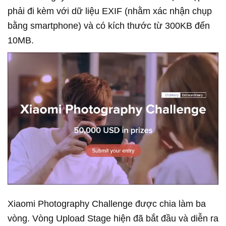
phải đi kèm với dữ liệu EXIF (nhằm xác nhận chụp
bằng smartphone) và có kích thước từ 300KB đến
10MB.
Xiaomi Photography Challenge được chia làm ba
vòng. Vòng Upload Stage hiện đã bắt đầu và diễn ra