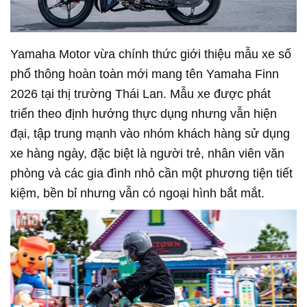
Yamaha Motor vừa chính thức giới thiệu mẫu xe số
phổ thông hoàn toàn mới mang tên Yamaha Finn
2026 tại thị trường Thái Lan. Mẫu xe được phát
triển theo định hướng thực dụng nhưng vẫn hiện
đại, tập trung mạnh vào nhóm khách hàng sử dụng
xe hàng ngày, đặc biệt là người trẻ, nhân viên văn
phòng và các gia đình nhỏ cần một phương tiện tiết
kiệm, bền bỉ nhưng vẫn có ngoại hình bắt mắt.