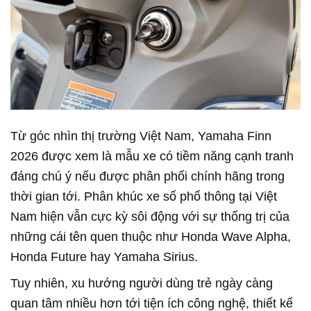
Từ góc nhìn thị trường Việt Nam, Yamaha Finn
2026 được xem là mẫu xe có tiềm năng cạnh tranh
đáng chú ý nếu được phân phối chính hãng trong
thời gian tới. Phân khúc xe số phổ thông tại Việt
Nam hiện vẫn cực kỳ sôi động với sự thống trị của
những cái tên quen thuộc như Honda Wave Alpha,
Honda Future hay Yamaha Sirius.
Tuy nhiên, xu hướng người dùng trẻ ngày càng
quan tâm nhiều hơn tới tiện ích công nghệ, thiết kế