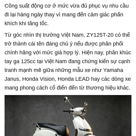
Công suất động cơ ở mức vừa đủ phục vụ nhu cầu
đi lại hàng ngày thay vì mang đến cảm giác phấn
khích khi tăng tốc.
Từ góc nhìn thị trường Việt Nam, ZY125T-20 có thể
trở thành cái tên đáng chú ý nếu được phân phối
chính hãng với mức giá hợp lý. Hiện nay, phân khúc
tay ga 125cc tại Việt Nam đang chứng kiến sự cạnh
tranh mạnh mẽ giữa những mẫu xe như Yamaha
Janus, Honda Vision, Honda LEAD hay các dòng xe
mang phong cách cổ điển đến từ thương hiệu khác.