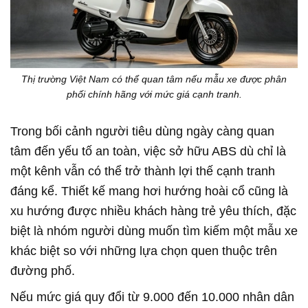
Thị trường Việt Nam có thể quan tâm nếu mẫu xe được phân
phối chính hãng với mức giá cạnh tranh.
Trong bối cảnh người tiêu dùng ngày càng quan
tâm đến yếu tố an toàn, việc sở hữu ABS dù chỉ là
một kênh vẫn có thể trở thành lợi thế cạnh tranh
đáng kể. Thiết kế mang hơi hướng hoài cổ cũng là
xu hướng được nhiều khách hàng trẻ yêu thích, đặc
biệt là nhóm người dùng muốn tìm kiếm một mẫu xe
khác biệt so với những lựa chọn quen thuộc trên
đường phố.
Nếu mức giá quy đổi từ 9.000 đến 10.000 nhân dân