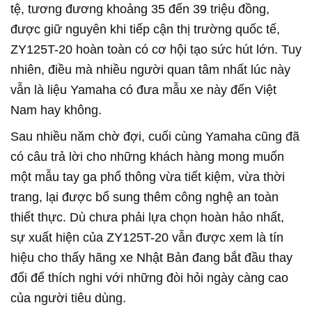
tệ, tương đương khoảng 35 đến 39 triệu đồng,
được giữ nguyên khi tiếp cận thị trường quốc tế,
ZY125T-20 hoàn toàn có cơ hội tạo sức hút lớn. Tuy
nhiên, điều mà nhiều người quan tâm nhất lúc này
vẫn là liệu Yamaha có đưa mẫu xe này đến Việt
Nam hay không.
Sau nhiều năm chờ đợi, cuối cùng Yamaha cũng đã
có câu trả lời cho những khách hàng mong muốn
một mẫu tay ga phổ thông vừa tiết kiệm, vừa thời
trang, lại được bổ sung thêm công nghệ an toàn
thiết thực. Dù chưa phải lựa chọn hoàn hảo nhất,
sự xuất hiện của ZY125T-20 vẫn được xem là tín
hiệu cho thấy hãng xe Nhật Bản đang bắt đầu thay
đổi để thích nghi với những đòi hỏi ngày càng cao
của người tiêu dùng.