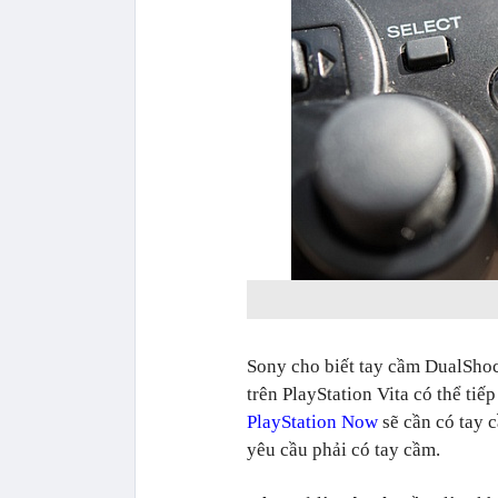
Sony cho biết tay cầm DualShoc
trên PlayStation Vita có thể tiế
PlayStation Now
sẽ cần có tay 
yêu cầu phải có tay cầm.