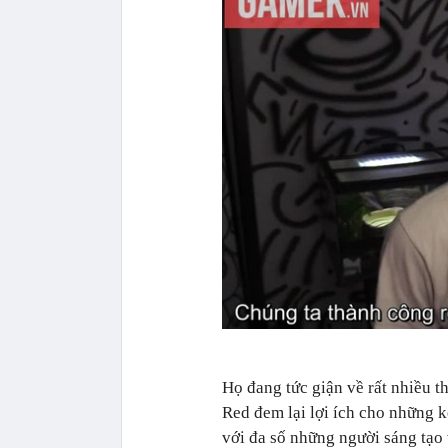
Họ đang tức giận về rất nhiều
Red đem lại lợi ích cho những k
với đa số những người sáng tạo