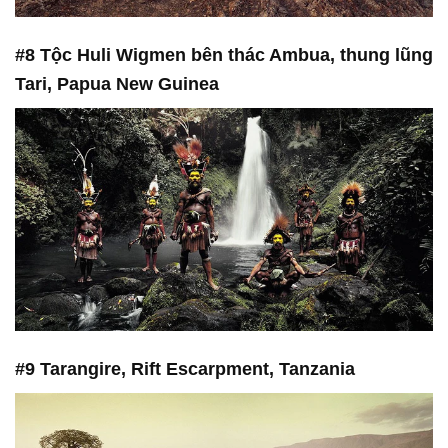
#8 Tộc Huli Wigmen bên thác Ambua, thung lũng
Tari, Papua New Guinea
#9 Tarangire, Rift Escarpment, Tanzania