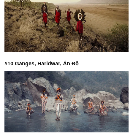
#10 Ganges, Haridwar, Ấn Độ