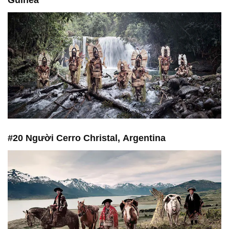
#20 Người Cerro Christal, Argentina