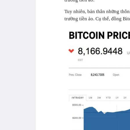
Tuy nhiên, bản thân những thôn
trường tiền ảo. Cụ thể, đồng Bitc