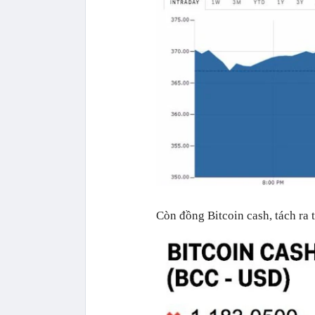
Còn đồng Bitcoin cash, tách ra 