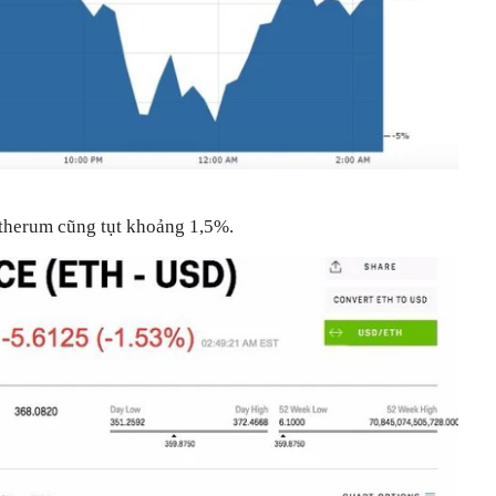
Etherum cũng tụt khoảng 1,5%.