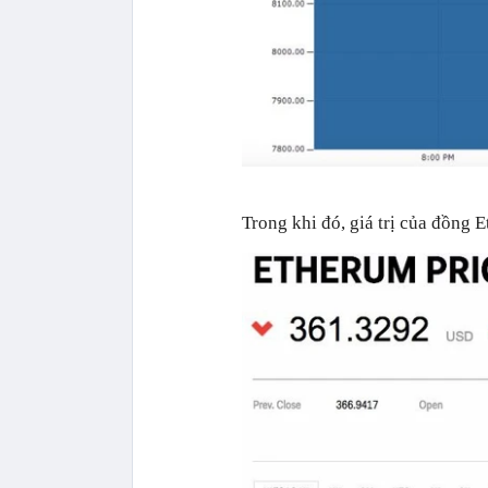
Trong khi đó, giá trị của đồng 