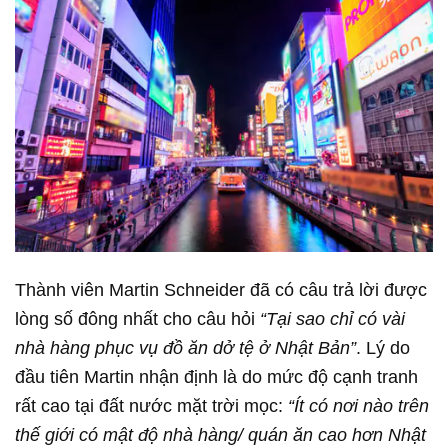
Thành viên Martin Schneider đã có câu trả lời được
lòng số đông nhất cho câu hỏi
“Tại sao chỉ có vài
nhà hàng phục vụ đồ ăn dở tệ ở Nhật Bản”
. Lý do
đầu tiên Martin nhận định là do mức độ cạnh tranh
rất cao tại đất nước mặt trời mọc:
“Ít có nơi nào trên
thế giới có mật độ nhà hàng/ quán ăn cao hơn Nhật