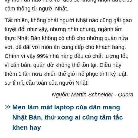
cảm thông từ người Nhật.
Tất nhiên, không phải người Nhật nào cũng gắt gao
tuyệt đối như vậy, nhưng nhìn chung, ngành ẩm
thực Nhật Bản không có chỗ cho những quán nửa
vời, dễ dãi với món ăn cung cấp cho khách hàng.
Chính vì vậy 99% nhà hàng đều có chất lượng tốt,
vì căn bản, quán dở không thể tồn tại. Điều này
thêm 1 lần nữa khiến thế giới nể phục tính kỷ luật,
sự tỉ mỉ, cầu toàn của người Nhật.
Nguồn: Martin Schneider - Quora
Mẹo làm mát laptop của dân mạng
Nhật Bản, thử xong ai cũng tấm tắc
khen hay