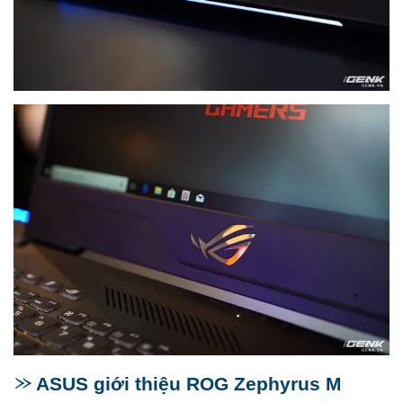
ASUS giới thiệu ROG Zephyrus M