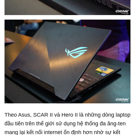
Theo Asus, SCAR II và Hero II là những dòng laptop
đầu tiên trên thế giới sử dụng hệ thống đa ăng-ten
mang lại kết nối internet ổn định hơn nhờ sự kết