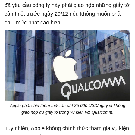
đã yêu cầu công ty này phải giao nộp những giấy tờ
cần thiết trước ngày 29/12 nếu không muốn phải
chịu mức phạt cao hơn.
Apple phải chịu thêm mức án phí 25.000 USD/ngày vì không
giao nộp đủ giấy tờ trong vụ kiện với Qualcomm.
Tuy nhiên, Apple không chính thức tham gia vụ kiện