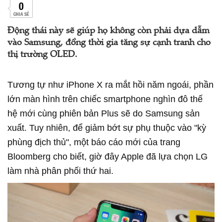
0
CHIA SẺ
Động thái này sẽ giúp họ không còn phải dựa dẫm
vào Samsung, đồng thời gia tăng sự cạnh tranh cho
thị trường OLED.
Tương tự như iPhone X ra mắt hồi năm ngoái, phần
lớn màn hình trên chiếc smartphone nghìn đô thế
hệ mới cùng phiên bản Plus sẽ do Samsung sản
xuất. Tuy nhiên, để giảm bớt sự phụ thuộc vào "kỳ
phùng địch thủ", một báo cáo mới của trang
Bloomberg cho biết, giờ đây Apple đã lựa chọn LG
làm nhà phân phối thứ hai.