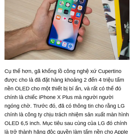
Cụ thể hơn, gã khổng lồ công nghệ xứ Cupertino
được cho là đã đặt hàng khoảng 2 đến 4 triệu tấm
nền OLED cho một thiết bị bí ẩn, và rất có thể đó
chính là chiếc iPhone X Plus mà người người
ngóng chờ. Trước đó, đã có thông tin cho rằng LG
chính là công ty chịu trách nhiệm sản xuất màn hình
OLED 6,5 inch. Mục tiêu sau cùng của LG đó chính
là trở thành hãng độc quyền làm tấm nền cho Apple