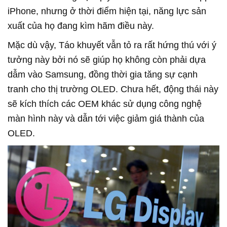
iPhone, nhưng ở thời điểm hiện tại, năng lực sản
xuất của họ đang kìm hãm điều này.
Mặc dù vậy, Táo khuyết vẫn tỏ ra rất hứng thú với ý
tưởng này bởi nó sẽ giúp họ không còn phải dựa
dẫm vào Samsung, đồng thời gia tăng sự cạnh
tranh cho thị trường OLED. Chưa hết, động thái này
sẽ kích thích các OEM khác sử dụng công nghệ
màn hình này và dẫn tới việc giảm giá thành của
OLED.