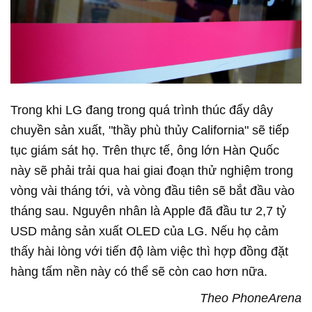
Trong khi LG đang trong quá trình thúc đẩy dây
chuyền sản xuất, "thầy phù thủy California" sẽ tiếp
tục giám sát họ. Trên thực tế, ông lớn Hàn Quốc
này sẽ phải trải qua hai giai đoạn thử nghiệm trong
vòng vài tháng tới, và vòng đầu tiên sẽ bắt đầu vào
tháng sau. Nguyên nhân là Apple đã đầu tư 2,7 tỷ
USD mảng sản xuất OLED của LG. Nếu họ cảm
thấy hài lòng với tiến độ làm việc thì hợp đồng đặt
hàng tấm nền này có thể sẽ còn cao hơn nữa.
Theo PhoneArena