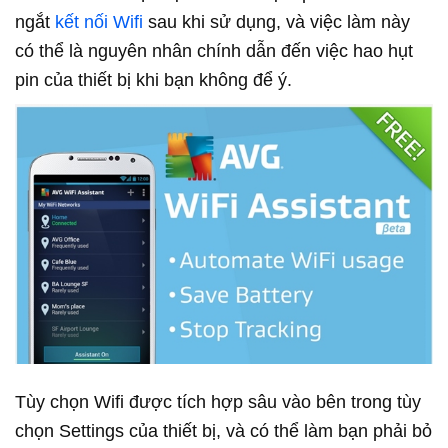
ngắt
kết nối Wifi
sau khi sử dụng, và việc làm này
có thể là nguyên nhân chính dẫn đến việc hao hụt
pin của thiết bị khi bạn không để ý.
Tùy chọn Wifi được tích hợp sâu vào bên trong tùy
chọn Settings của thiết bị, và có thể làm bạn phải bỏ