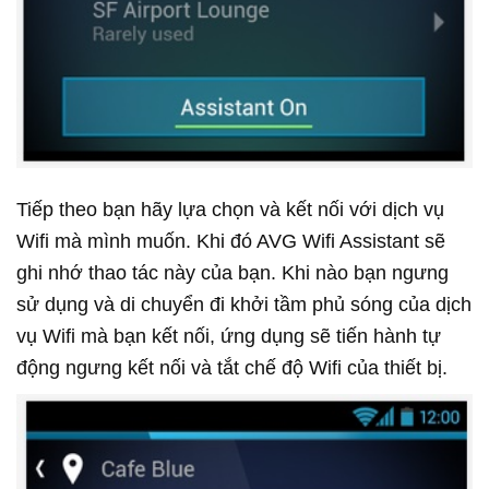
Tiếp theo bạn hãy lựa chọn và kết nối với dịch vụ
Wifi mà mình muốn. Khi đó AVG Wifi Assistant sẽ
ghi nhớ thao tác này của bạn. Khi nào bạn ngưng
sử dụng và di chuyển đi khởi tầm phủ sóng của dịch
vụ Wifi mà bạn kết nối, ứng dụng sẽ tiến hành tự
động ngưng kết nối và tắt chế độ Wifi của thiết bị.