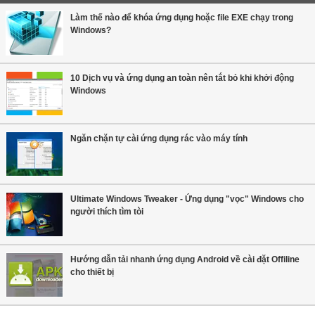
Làm thế nào để khóa ứng dụng hoặc file EXE chạy trong
Windows?
10 Dịch vụ và ứng dụng an toàn nên tắt bỏ khi khởi động
Windows
Ngăn chặn tự cài ứng dụng rác vào máy tính
Ultimate Windows Tweaker - Ứng dụng "vọc" Windows cho
người thích tìm tòi
Hướng dẫn tải nhanh ứng dụng Android về cài đặt Offiline
cho thiết bị