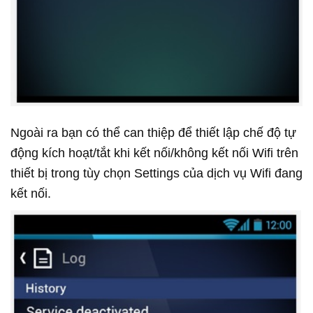
Ngoài ra bạn có thể can thiệp để thiết lập chế độ tự
động kích hoạt/tắt khi kết nối/không kết nối Wifi trên
thiết bị trong tùy chọn Settings của dịch vụ Wifi đang
kết nối.