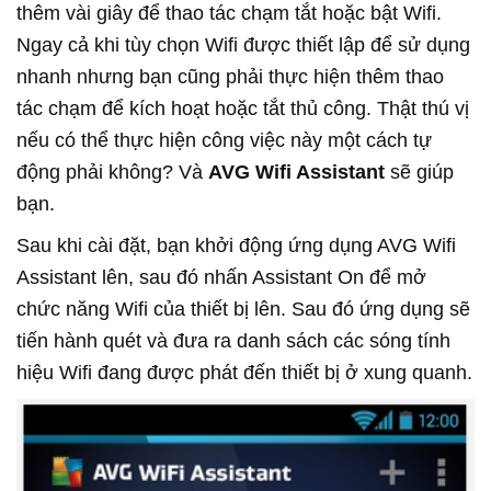
thêm vài giây để thao tác chạm tắt hoặc bật Wifi.
Ngay cả khi tùy chọn Wifi được thiết lập để sử dụng
nhanh nhưng bạn cũng phải thực hiện thêm thao
tác chạm để kích hoạt hoặc tắt thủ công. Thật thú vị
nếu có thể thực hiện công việc này một cách tự
động phải không? Và
AVG Wifi Assistant
sẽ giúp
bạn.
Sau khi cài đặt, bạn khởi động ứng dụng AVG Wifi
Assistant lên, sau đó nhấn Assistant On để mở
chức năng Wifi của thiết bị lên. Sau đó ứng dụng sẽ
tiến hành quét và đưa ra danh sách các sóng tính
hiệu Wifi đang được phát đến thiết bị ở xung quanh.