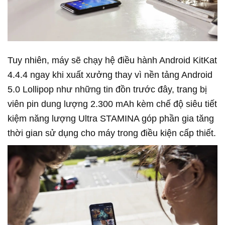
Tuy nhiên, máy sẽ chạy hệ điều hành Android KitKat
4.4.4 ngay khi xuất xưởng thay vì nền tảng Android
5.0 Lollipop như những tin đồn trước đây, trang bị
viên pin dung lượng 2.300 mAh kèm chế độ siêu tiết
kiệm năng lượng Ultra STAMINA góp phần gia tăng
thời gian sử dụng cho máy trong điều kiện cấp thiết.