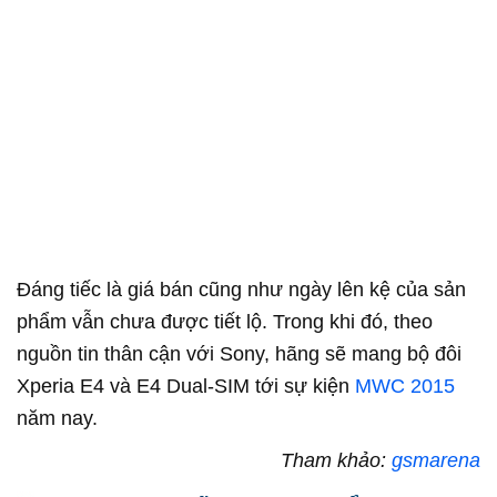
Đáng tiếc là giá bán cũng như ngày lên kệ của sản
phẩm vẫn chưa được tiết lộ. Trong khi đó, theo
nguồn tin thân cận với Sony, hãng sẽ mang bộ đôi
Xperia E4 và E4 Dual-SIM tới sự kiện
MWC 2015
năm nay.
Tham khảo:
gsmarena