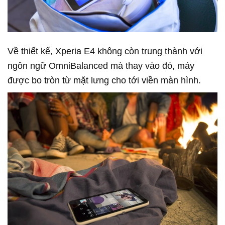
Về thiết kế, Xperia E4 không còn trung thành với
ngôn ngữ OmniBalanced mà thay vào đó, máy
được bo tròn từ mặt lưng cho tới viền màn hình.