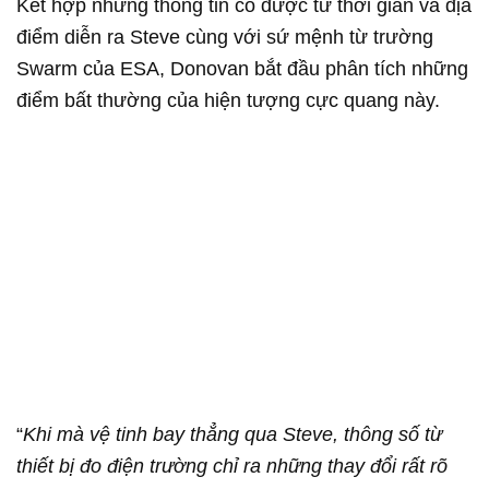
Kết hợp những thông tin có được từ thời gian và địa
điểm diễn ra Steve cùng với sứ mệnh từ trường
Swarm của ESA, Donovan bắt đầu phân tích những
điểm bất thường của hiện tượng cực quang này.
“
Khi mà vệ tinh bay thẳng qua Steve, thông số từ
thiết bị đo điện trường chỉ ra những thay đổi rất rõ