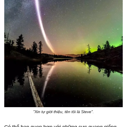
"Xin tự giới thiệu, tên tôi là Steve".