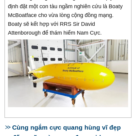
định đặt một con tàu ngầm nghiên cứu là Boaty
McBoatface cho vừa lòng cộng đồng mạng.
Boaty sẽ kết hợp với RRS Sir David
Attenborough để thám hiểm Nam Cực.
Cùng ngắm cực quang hùng vĩ đẹp