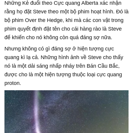
Những Kẻ đuổi theo Cực quang Alberta xác nhận
rằng họ đặt Steve theo một bộ phim hoạt hình. Đó là
bộ phim Over the Hedge, khi mà các con vật trong
phim quyết định đặt tên cho cái hàng rào là Steve
để khiến cho nó không còn quá đáng sợ nữa.
Nhưng không có gì đáng sợ ở hiện tượng cực
quang kì lạ cả. Những hình ảnh về Steve cho thấy
nó là một dải sáng nhấp nháy trên Bán Cầu Bắc,
được cho là một hiện tượng thuộc loại cực quang
proton.