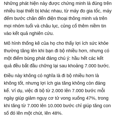
Những phát hiện này được chứng minh là đúng trên
nhiều loại thiết bị khác nhau, từ máy đo gia tốc, máy
đếm bước chân đến điện thoại thông minh và trên
mọi nhóm tuổi và châu lục, củng cố thêm niềm tin
vào kết quả nghiên cứu.
Mô hình thống kê của họ cho thấy lợi ích sức khỏe
thường tăng lên khi bạn đi bộ nhiều hơn, nhưng có
một điểm bùng phát đáng chú ý: hầu hết các kết
quả đều bắt đầu chững lại sau khoảng 7.000 bước.
Điều này không có nghĩa là đi bộ nhiều hơn là
không tốt, nhưng lợi ích gia tăng không còn đáng
kể. Ví dụ, việc đi bộ từ 2.000 lên 7.000 bước mỗi
ngày giúp giảm nguy cơ tử vong xuống 47%, trong
khi tăng từ 7.000 lên 10.000 bước chỉ giúp tăng con
số đó lên một chút, lên 48%.