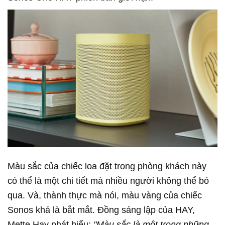
Màu sắc của chiếc loa đặt trong phòng khách này
có thể là một chi tiết mà nhiều người không thể bỏ
qua. Và, thành thực mà nói, màu vàng của chiếc
Sonos khá là bắt mắt. Đồng sáng lập của HAY,
Mette Hay phát biểu:
"Màu sắc là một trong những