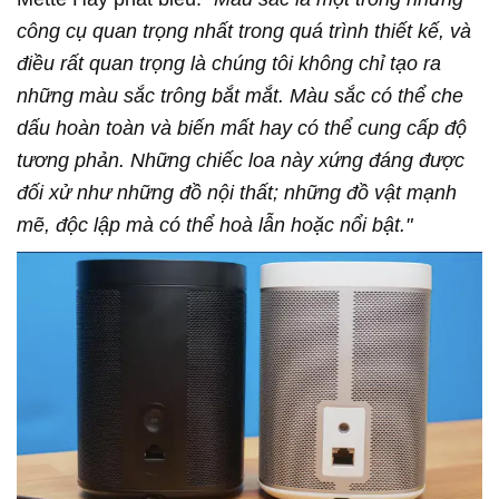
công cụ quan trọng nhất trong quá trình thiết kế, và
điều rất quan trọng là chúng tôi không chỉ tạo ra
những màu sắc trông bắt mắt. Màu sắc có thể che
dấu hoàn toàn và biến mất hay có thể cung cấp độ
tương phản. Những chiếc loa này xứng đáng được
đối xử như những đồ nội thất; những đồ vật mạnh
mẽ, độc lập mà có thể hoà lẫn hoặc nổi bật."