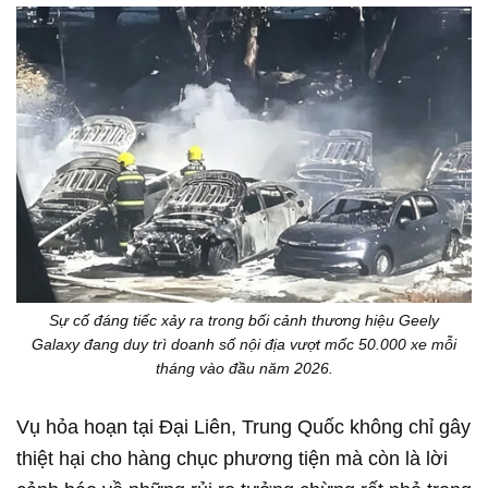
Sự cố đáng tiếc xảy ra trong bối cảnh thương hiệu Geely
Galaxy đang duy trì doanh số nội địa vượt mốc 50.000 xe mỗi
tháng vào đầu năm 2026.
Vụ hỏa hoạn tại Đại Liên, Trung Quốc không chỉ gây
thiệt hại cho hàng chục phương tiện mà còn là lời