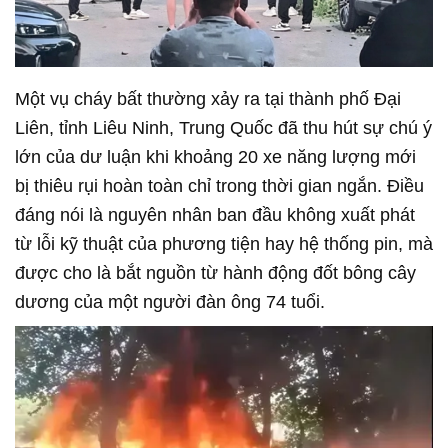
Một vụ cháy bất thường xảy ra tại thành phố Đại
Liên, tỉnh Liêu Ninh, Trung Quốc đã thu hút sự chú ý
lớn của dư luận khi khoảng 20 xe năng lượng mới
bị thiêu rụi hoàn toàn chỉ trong thời gian ngắn. Điều
đáng nói là nguyên nhân ban đầu không xuất phát
từ lỗi kỹ thuật của phương tiện hay hệ thống pin, mà
được cho là bắt nguồn từ hành động đốt bông cây
dương của một người đàn ông 74 tuổi.