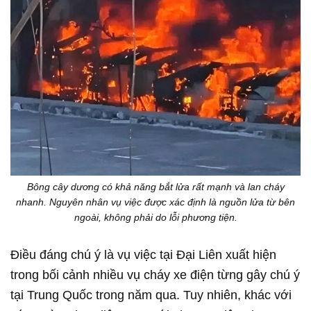
Bông cây dương có khả năng bắt lửa rất mạnh và lan cháy
nhanh. Nguyên nhân vụ việc được xác định là nguồn lửa từ bên
ngoài, không phải do lỗi phương tiện.
Điều đáng chú ý là vụ việc tại Đại Liên xuất hiện
trong bối cảnh nhiều vụ cháy xe điện từng gây chú ý
tại Trung Quốc trong năm qua. Tuy nhiên, khác với