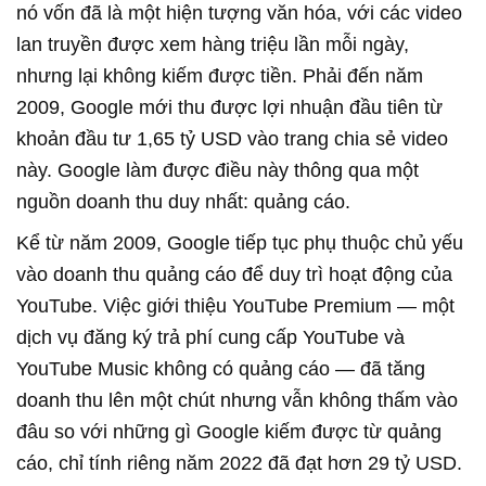
nó vốn đã là một hiện tượng văn hóa, với các video
lan truyền được xem hàng triệu lần mỗi ngày,
nhưng lại không kiếm được tiền. Phải đến năm
2009, Google mới thu được lợi nhuận đầu tiên từ
khoản đầu tư 1,65 tỷ USD vào trang chia sẻ video
này. Google làm được điều này thông qua một
nguồn doanh thu duy nhất: quảng cáo.
Kể từ năm 2009, Google tiếp tục phụ thuộc chủ yếu
vào doanh thu quảng cáo để duy trì hoạt động của
YouTube. Việc giới thiệu YouTube Premium — một
dịch vụ đăng ký trả phí cung cấp YouTube và
YouTube Music không có quảng cáo — đã tăng
doanh thu lên một chút nhưng vẫn không thấm vào
đâu so với những gì Google kiếm được từ quảng
cáo, chỉ tính riêng năm 2022 đã đạt hơn 29 tỷ USD.