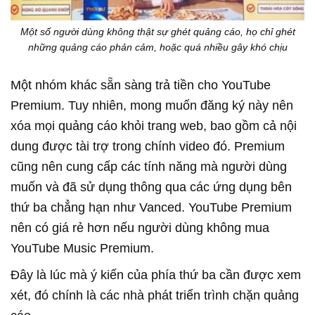
Một số người dùng không thật sự ghét quảng cáo, họ chỉ ghét
những quảng cáo phản cảm, hoặc quá nhiều gây khó chịu
Một nhóm khác sẵn sàng trả tiền cho YouTube
Premium. Tuy nhiên, mong muốn đăng ký này nên
xóa mọi quảng cáo khỏi trang web, bao gồm cả nội
dung được tài trợ trong chính video đó. Premium
cũng nên cung cấp các tính năng mà người dùng
muốn và đã sử dụng thông qua các ứng dụng bên
thứ ba chẳng hạn như Vanced. YouTube Premium
nên có giá rẻ hơn nếu người dùng không mua
YouTube Music Premium.
Đây là lúc mà ý kiến của phía thứ ba cần được xem
xét, đó chính là các nhà phát triển trình chặn quảng