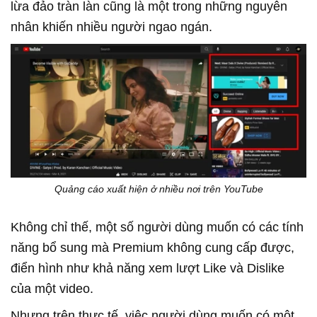
lừa đảo tràn làn cũng là một trong những nguyên
nhân khiến nhiều người ngao ngán.
Quảng cáo xuất hiện ở nhiều nơi trên YouTube
Không chỉ thế, một số người dùng muốn có các tính
năng bổ sung mà Premium không cung cấp được,
điển hình như khả năng xem lượt Like và Dislike
của một video.
Nhưng trên thực tế, việc người dùng muốn có một