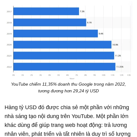
YouTube chiếm 11,35% doanh thu Google trong năm 2022,
tương đương hơn 29,24 tỷ USD
Hàng tỷ USD đó được chia sẻ một phần với những
nhà sáng tạo nội dung trên YouTube. Một phần lớn
khác dùng để giúp trang web hoạt động: trả lương
nhân viên, phát triển và tất nhiên là duy trì số lượng