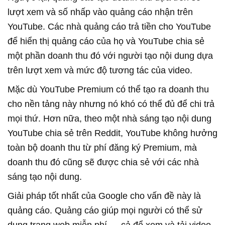
lượt xem và số nhấp vào quảng cáo nhận trên
YouTube. Các nhà quảng cáo trả tiền cho YouTube
để hiển thị quảng cáo của họ và YouTube chia sẻ
một phần doanh thu đó với người tạo nội dung dựa
trên lượt xem và mức độ tương tác của video.
Mặc dù YouTube Premium có thể tạo ra doanh thu
cho nền tảng này nhưng nó khó có thể đủ để chi trả
mọi thứ. Hơn nữa, theo một nhà sáng tạo nội dung
YouTube chia sẻ trên Reddit, YouTube không hưởng
toàn bộ doanh thu từ phí đăng ký Premium, mà
doanh thu đó cũng sẽ được chia sẻ với các nhà
sáng tạo nội dung.
Giải pháp tốt nhất của Google cho vấn đề này là
quảng cáo. Quảng cáo giúp mọi người có thể sử