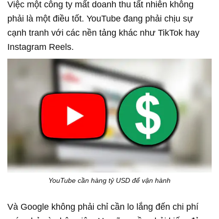
Việc một công ty mất doanh thu tất nhiên không
phải là một điều tốt. YouTube đang phải chịu sự
cạnh tranh với các nền tảng khác như TikTok hay
Instagram Reels.
YouTube cần hàng tỷ USD để vận hành
Và Google không phải chỉ cần lo lắng đến chi phí