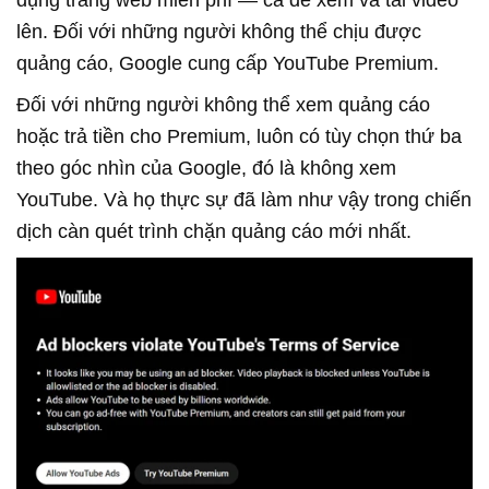
dụng trang web miễn phí — cả để xem và tải video
lên. Đối với những người không thể chịu được
quảng cáo, Google cung cấp YouTube Premium.
Đối với những người không thể xem quảng cáo
hoặc trả tiền cho Premium, luôn có tùy chọn thứ ba
theo góc nhìn của Google, đó là không xem
YouTube. Và họ thực sự đã làm như vậy trong chiến
dịch càn quét trình chặn quảng cáo mới nhất.