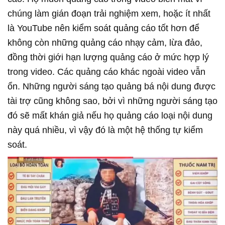
chúng làm gián đoạn trải nghiệm xem, hoặc ít nhất
là YouTube nên kiểm soát quảng cáo tốt hơn để
không còn những quảng cáo nhạy cảm, lừa đảo,
đồng thời giới hạn lượng quảng cáo ở mức hợp lý
trong video. Các quảng cáo khác ngoài video vẫn
ổn. Những người sáng tạo quảng bá nội dung được
tài trợ cũng không sao, bởi vì những người sáng tạo
đó sẽ mất khán giả nếu họ quảng cáo loại nội dung
này quá nhiều, vì vậy đó là một hệ thống tự kiểm
soát.