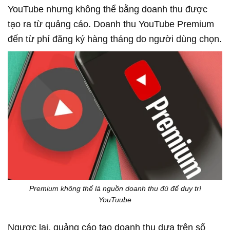
YouTube nhưng không thể bằng doanh thu được
tạo ra từ quảng cáo. Doanh thu YouTube Premium
đến từ phí đăng ký hàng tháng do người dùng chọn.
Premium không thể là nguồn doanh thu đủ để duy trì
YouTuube
Ngược lại, quảng cáo tạo doanh thu dựa trên số