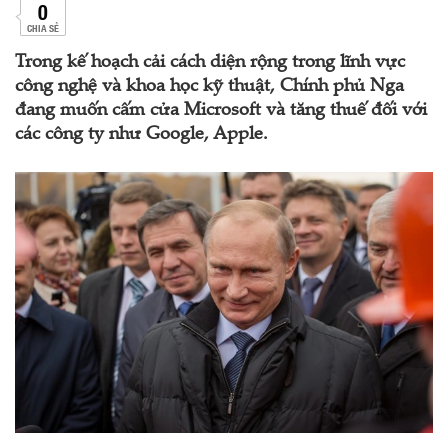
0
CHIA SẺ
Trong kế hoạch cải cách diện rộng trong lĩnh vực
công nghệ và khoa học kỹ thuật, Chính phủ Nga
đang muốn cấm cửa Microsoft và tăng thuế đối với
các công ty như Google, Apple.