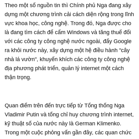
Theo một số nguồn tin thì Chính phủ Nga đang xây
dựng một chương trình cải cách diện rộng trong lĩnh
vực khoa học, công nghệ. Trong đó, Nga được cho
là đang tìm cách để cấm Windows và tăng thuế đối
với các công ty công nghệ nước ngoài, đẩy Google
ra khỏi nước này, xây dựng một hệ điều hành "cây
nhà lá vườn", khuyến khích các công ty công nghệ
địa phương phát triển, quản lý internet một cách
thận trọng.
Quan điểm trên đến trực tiếp từ Tổng thống Nga
Vladimir Putin và tổng chỉ huy chương trình internet,
kỹ thuật số của nước này là German Klimenko.
Trong một cuộc phỏng vấn gần đây, các quan chức