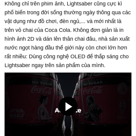
Không chỉ trên phim ảnh, Lightsaber cũng cực kì
phổ biến trong đời sống thường ngày thông qua các
vật dụng như đồ chơi, đèn ngủ,... và mới nhất là
trên vỏ chai của Coca Cola. Không đơn giản là in
hình ảnh 2D và dán lên thân chai đâu, nhà sản xuất
nước ngọt hàng đầu thế giới này còn chơi lớn hơn
rất nhiều: Dùng công nghệ OLED để thắp sáng cho
Lightsaber ngay trên sản phẩm của mình.