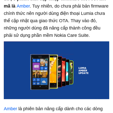
mã là
Amber
. Tuy nhiên, do chưa phải bản firmware
chính thức nên người dùng điện thoại Lumia chưa
thể cập nhật qua giao thức OTA. Thay vào đó,
những người dùng đã nâng cấp thành công đều
phải sử dụng phần mềm Nokia Care Suite.
Amber
là phiên bản nâng cấp dành cho các dòng