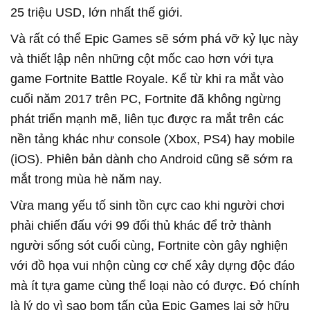
25 triệu USD, lớn nhất thế giới.
Và rất có thể Epic Games sẽ sớm phá vỡ kỷ lục này
và thiết lập nên những cột mốc cao hơn với tựa
game Fortnite Battle Royale. Kể từ khi ra mắt vào
cuối năm 2017 trên PC, Fortnite đã không ngừng
phát triển mạnh mẽ, liên tục được ra mắt trên các
nền tảng khác như console (Xbox, PS4) hay mobile
(iOS). Phiên bản dành cho Android cũng sẽ sớm ra
mắt trong mùa hè năm nay.
Vừa mang yếu tố sinh tồn cực cao khi người chơi
phải chiến đấu với 99 đối thủ khác để trở thành
người sống sót cuối cùng, Fortnite còn gây nghiện
với đồ họa vui nhộn cùng cơ chế xây dựng độc đáo
mà ít tựa game cùng thể loại nào có được. Đó chính
là lý do vì sao bom tấn của Epic Games lại sở hữu