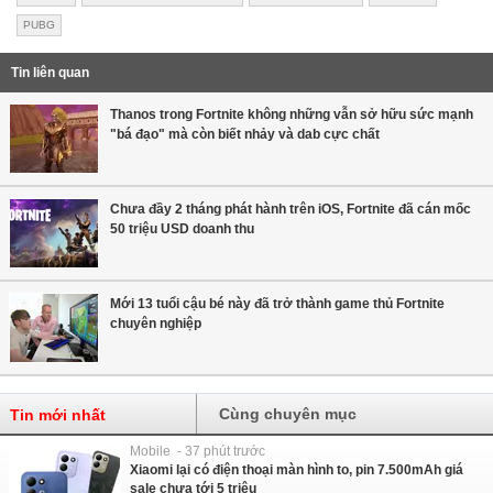
PUBG
Tin liên quan
Thanos trong Fortnite không những vẫn sở hữu sức mạnh
"bá đạo" mà còn biết nhảy và dab cực chất
Chưa đầy 2 tháng phát hành trên iOS, Fortnite đã cán mốc
50 triệu USD doanh thu
Mới 13 tuổi cậu bé này đã trở thành game thủ Fortnite
chuyên nghiệp
Cùng chuyên mục
Tin mới nhất
Mobile - 37 phút trước
Xiaomi lại có điện thoại màn hình to, pin 7.500mAh giá
sale chưa tới 5 triệu