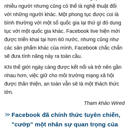
nhiều người nhưng cũng có thể là nghệ thuật đối
với những người khác. Một phong tục được coi là
bình thường với một số quốc gia lại thứ gì đó dung
tục với một quốc gia khác. Facebook live hiện mới
được triển khai tại hơn 60 nước, nhưng cũng như
các sản phẩm khác của mình, Facebook chắc chắn
sẽ đưa tính năng này ra toàn cầu.
Khi thế giới ngày càng được kết nối và trở nên gần
nhau hơn, việc giữ cho môi trường mạng xã hội
được thân thiện, an toàn vẫn sẽ là một thách thức
lớn.
Tham khảo Wired
Facebook đã chính thức tuyên chiến,
"cướp" một nhân sự quan trọng của