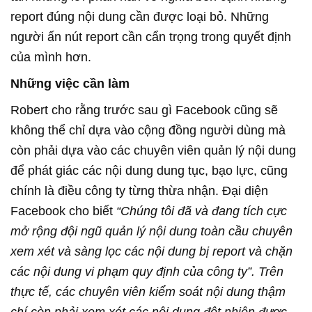
report đúng nội dung cần được loại bỏ. Những
người ấn nút report cần cẩn trọng trong quyết định
của mình hơn.
Những việc cần làm
Robert cho rằng trước sau gì Facebook cũng sẽ
không thể chỉ dựa vào cộng đồng người dùng mà
còn phải dựa vào các chuyên viên quản lý nội dung
để phát giác các nội dung dung tục, bạo lực, cũng
chính là điều công ty từng thừa nhận. Đại diện
Facebook cho biết
“Chúng tôi đã và đang tích cực
mở rộng đội ngũ quản lý nội dung toàn cầu chuyên
xem xét và sàng lọc các nội dung bị report và chặn
các nội dung vi phạm quy định của công ty”. Trên
thực tế, các chuyên viên kiểm soát nội dung thậm