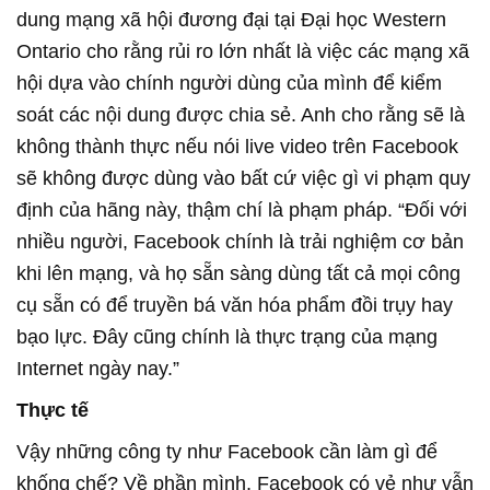
dung mạng xã hội đương đại tại Đại học Western
Ontario cho rằng rủi ro lớn nhất là việc các mạng xã
hội dựa vào chính người dùng của mình để kiểm
soát các nội dung được chia sẻ. Anh cho rằng sẽ là
không thành thực nếu nói live video trên Facebook
sẽ không được dùng vào bất cứ việc gì vi phạm quy
định của hãng này, thậm chí là phạm pháp. “Đối với
nhiều người, Facebook chính là trải nghiệm cơ bản
khi lên mạng, và họ sẵn sàng dùng tất cả mọi công
cụ sẵn có để truyền bá văn hóa phẩm đồi trụy hay
bạo lực. Đây cũng chính là thực trạng của mạng
Internet ngày nay.”
Thực tế
Vậy những công ty như Facebook cần làm gì để
khống chế? Về phần mình, Facebook có vẻ như vẫn