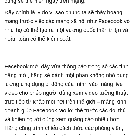
cũng sẽ thể hiện ngay trên mạng.
Đây chính là lý do vì sao chúng ta sẽ thấy hoang
mang trước việc các mạng xã hội như Facebook vờ
như họ có thể tạo ra một vương quốc thân thiện và
hoàn toàn có thể kiểm soát.
Facebook mới đây vừa thông báo trong số các tính
năng mới, hãng sẽ dành một phần không nhỏ dung
lượng ứng dụng di động của mình vào mảng live
video cho phép người dùng xem video tưởng thuật
trực tiếp từ khắp mọi nơi trên thế giới – mảng kinh
doanh giúp Facebook tạo lợi thế trước các đói thủ
và khiến người dùng xem quảng cáo nhiều hơn.
Hãng cũng trình chiếu cách thức các phóng viên,