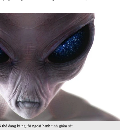
 thể đang bị người ngoài hành tinh giám sát.